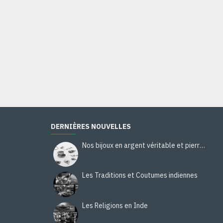
DERNIÈRES NOUVELLES
Nos bijoux en argent véritable et pierres naturelles
Les Traditions et Coutumes indiennes
Les Religions en Inde