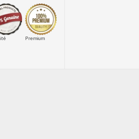
ité
Premium