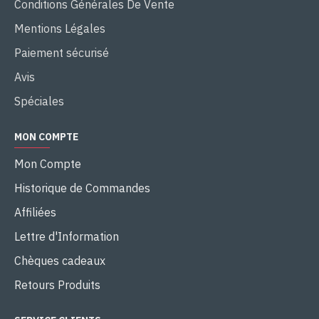
Conditions Générales De Vente
Mentions Légales
Paiement sécurisé
Avis
Spéciales
MON COMPTE
Mon Compte
Historique de Commandes
Affiliées
Lettre d'Information
Chèques cadeaux
Retours Produits