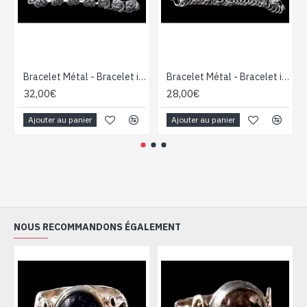
Bracelet Métal - Bracelet indien - Bijoux inde
Bracelet Métal - Bracelet indien - Bijoux inde
32,00€
28,00€
Ajouter au panier
Ajouter au panier
NOUS RECOMMANDONS ÉGALEMENT