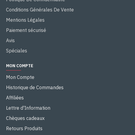
Conditions Générales De Vente
Mentions Légales
Paiement sécurisé
Avis
Spéciales
MON COMPTE
Mon Compte
Historique de Commandes
Affiliées
Lettre d'Information
Chèques cadeaux
Retours Produits