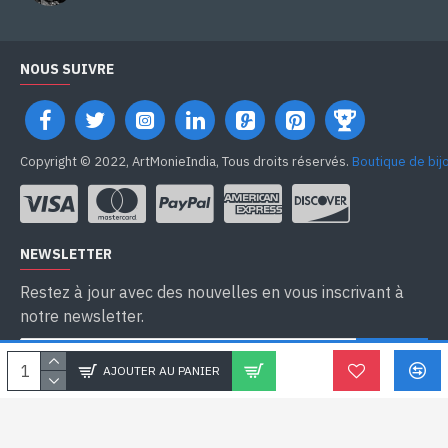
NOUS SUIVRE
Copyright © 2022, ArtMonieIndia, Tous droits réservés.
Boutique de bij
NEWSLETTER
Restez à jour avec des nouvelles en vous inscrivant à
notre newsletter.
SEND
AJOUTER AU PANIER