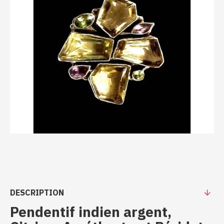
DESCRIPTION
Pendentif indien argent,