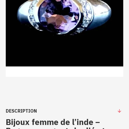
DESCRIPTION
Bijoux femme de l’inde –