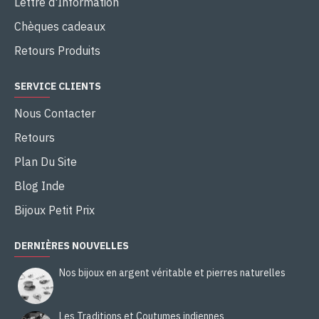
Lettre d'Information
Chèques cadeaux
Retours Produits
SERVICE CLIENTS
Nous Contacter
Retours
Plan Du Site
Blog Inde
Bijoux Petit Prix
DERNIÈRES NOUVELLES
Nos bijoux en argent véritable et pierres naturelles
Les Traditions et Coutumes indiennes