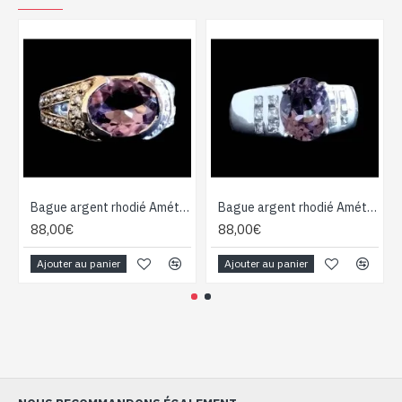
Bague argent rhodié Améthyste naturelle
Bague argent rhodié Améthyste naturelle
88,00€
88,00€
Ajouter au panier
Ajouter au panier