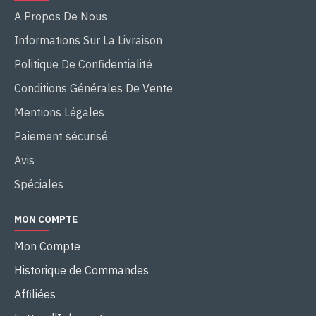
A Propos De Nous
Informations Sur La Livraison
Politique De Confidentialité
Conditions Générales De Vente
Mentions Légales
Paiement sécurisé
Avis
Spéciales
MON COMPTE
Mon Compte
Historique de Commandes
Affiliées