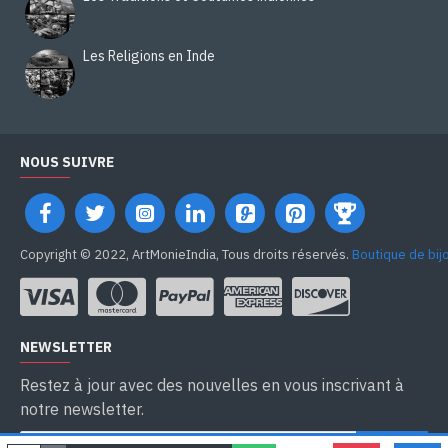
Les Religions en Inde
NOUS SUIVRE
Copyright © 2022, ArtMonieIndia, Tous droits réservés.
Boutique de bij
NEWSLETTER
Restez à jour avec des nouvelles en vous inscrivant à
notre newsletter.