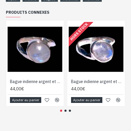
PRODUITS CONNEXES
HORS STOCK
Bague indienne argent et Pierre de Lune - Bijoux indiens
Bague indienne argent et Pierre de Lune - Bijoux indiens
44,00€
44,00€
Ajouter au panier
Ajouter au panier