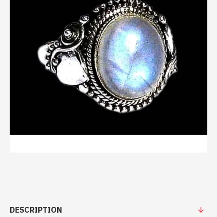
DESCRIPTION