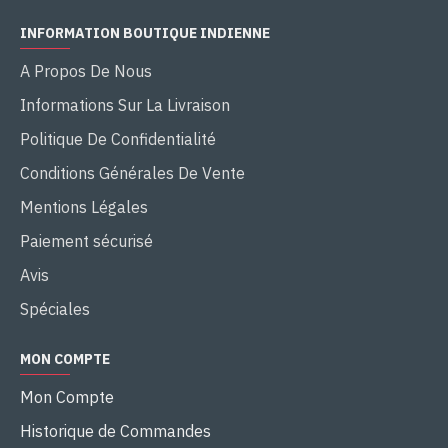
INFORMATION BOUTIQUE INDIENNE
A Propos De Nous
Informations Sur La Livraison
Politique De Confidentialité
Conditions Générales De Vente
Mentions Légales
Paiement sécurisé
Avis
Spéciales
MON COMPTE
Mon Compte
Historique de Commandes