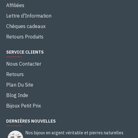
Affiliées
Lettre d'Information
Chèques cadeaux
Retours Produits
SERVICE CLIENTS
Nous Contacter
Retours
Plan Du Site
Blog Inde
Bijoux Petit Prix
DERNIÈRES NOUVELLES
Nos bijoux en argent véritable et pierres naturelles