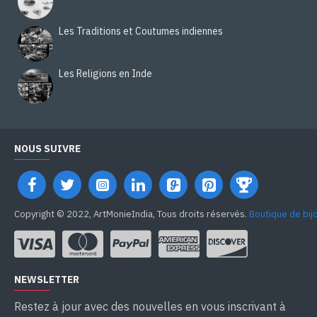
Les Traditions et Coutumes indiennes
Les Religions en Inde
NOUS SUIVRE
Copyright © 2022, ArtMonieIndia, Tous droits réservés.
Boutique de bij
NEWSLETTER
Restez à jour avec des nouvelles en vous inscrivant à