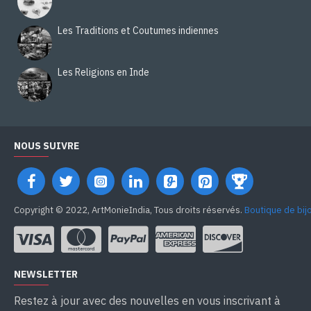
Les Traditions et Coutumes indiennes
Les Religions en Inde
NOUS SUIVRE
Copyright © 2022, ArtMonieIndia, Tous droits réservés.
Boutique de bij
NEWSLETTER
Restez à jour avec des nouvelles en vous inscrivant à