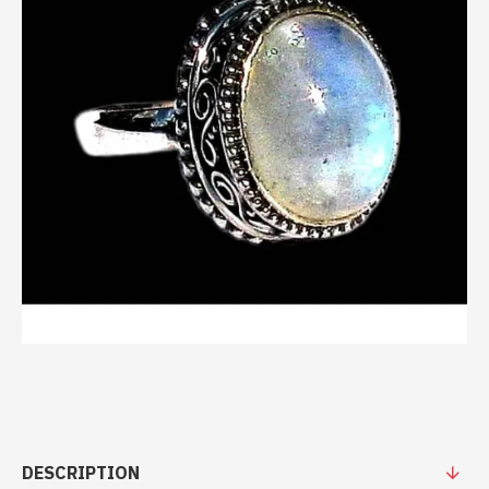
DESCRIPTION