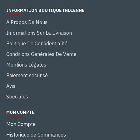
INFORMATION BOUTIQUE INDIENNE
A Propos De Nous
Informations Sur La Livraison
Politique De Confidentialité
Conditions Générales De Vente
Mentions Légales
Paiement sécurisé
Avis
Spéciales
MON COMPTE
Mon Compte
Historique de Commandes