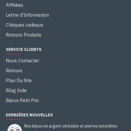
Affiliées
Lettre d'Information
Chèques cadeaux
Retours Produits
SERVICE CLIENTS
Nous Contacter
Retours
Plan Du Site
Blog Inde
Bijoux Petit Prix
DERNIÈRES NOUVELLES
Nos bijoux en argent véritable et pierres naturelles