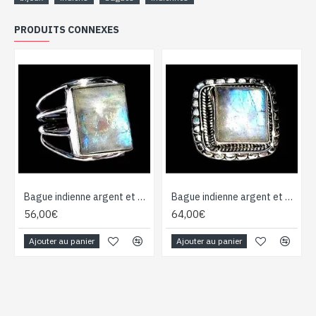
PRODUITS CONNEXES
Bague indienne argent et Pierre de Lune - Bijoux indiens
Bague indienne argent et Pierre de Lune - Bijoux indiens
56,00€
64,00€
Ajouter au panier
Ajouter au panier