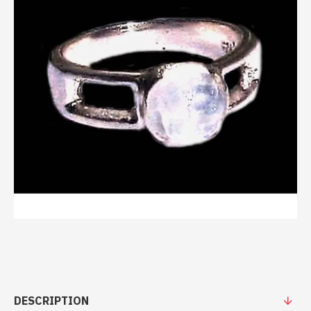
DESCRIPTION