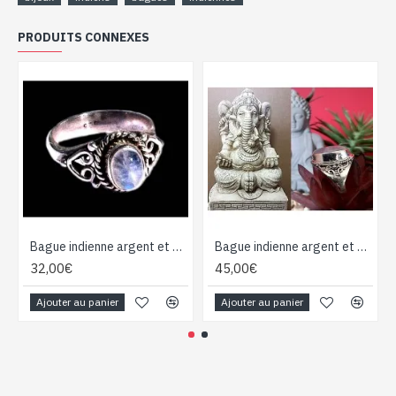
PRODUITS CONNEXES
Bague indienne argent et Pierre de Lune - Bijoux indiens
Bague indienne argent et Pierre de Lune - Bijoux indiens
32,00€
45,00€
Ajouter au panier
Ajouter au panier