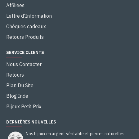
Affiliées
Lettre d'Information
Chèques cadeaux
Retours Produits
SERVICE CLIENTS
Nous Contacter
Retours
Plan Du Site
Blog Inde
Bijoux Petit Prix
DERNIÈRES NOUVELLES
Nos bijoux en argent véritable et pierres naturelles