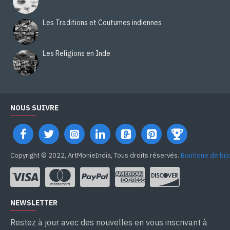
Les Traditions et Coutumes indiennes
Les Religions en Inde
NOUS SUIVRE
Copyright © 2022, ArtMonieIndia, Tous droits réservés.
Boutique de bij
NEWSLETTER
Restez à jour avec des nouvelles en vous inscrivant à