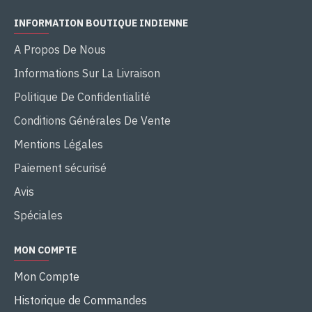
INFORMATION BOUTIQUE INDIENNE
A Propos De Nous
Informations Sur La Livraison
Politique De Confidentialité
Conditions Générales De Vente
Mentions Légales
Paiement sécurisé
Avis
Spéciales
MON COMPTE
Mon Compte
Historique de Commandes