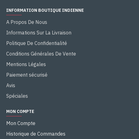
INFORMATION BOUTIQUE INDIENNE
A Propos De Nous
Informations Sur La Livraison
Politique De Confidentialité
Conditions Générales De Vente
Mentions Légales
Paiement sécurisé
Avis
Spéciales
MON COMPTE
Mon Compte
Historique de Commandes