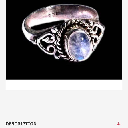
DESCRIPTION