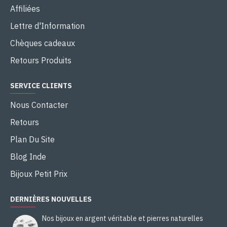
Affiliées
Lettre d'Information
Chèques cadeaux
Retours Produits
SERVICE CLIENTS
Nous Contacter
Retours
Plan Du Site
Blog Inde
Bijoux Petit Prix
DERNIÈRES NOUVELLES
Nos bijoux en argent véritable et pierres naturelles