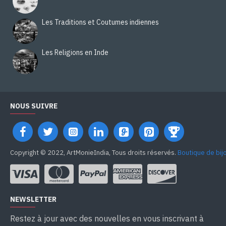
Les Traditions et Coutumes indiennes
Les Religions en Inde
NOUS SUIVRE
Copyright © 2022, ArtMonieIndia, Tous droits réservés.
Boutique de bij
NEWSLETTER
Restez à jour avec des nouvelles en vous inscrivant à