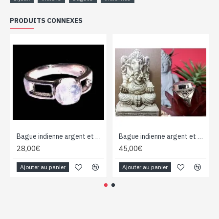
PRODUITS CONNEXES
Bague indienne argent et Pierre de Lune - Bijoux indiens
Bague indienne argent et Pierre de Lune - Bijoux indiens
28,00€
45,00€
Ajouter au panier
Ajouter au panier