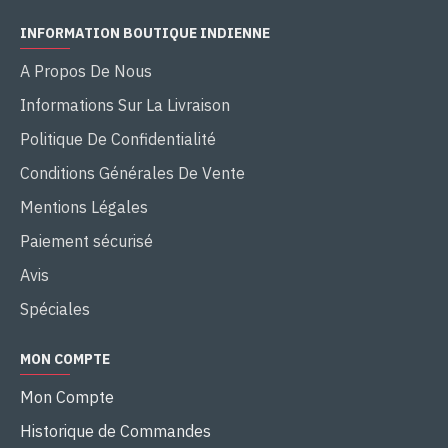
INFORMATION BOUTIQUE INDIENNE
A Propos De Nous
Informations Sur La Livraison
Politique De Confidentialité
Conditions Générales De Vente
Mentions Légales
Paiement sécurisé
Avis
Spéciales
MON COMPTE
Mon Compte
Historique de Commandes