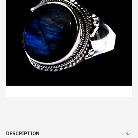
DESCRIPTION