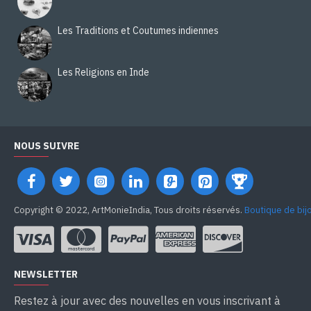
Les Traditions et Coutumes indiennes
Les Religions en Inde
NOUS SUIVRE
Copyright © 2022, ArtMonieIndia, Tous droits réservés.
Boutique de bij
NEWSLETTER
Restez à jour avec des nouvelles en vous inscrivant à