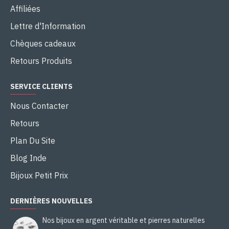
Affiliées
Lettre d'Information
Chèques cadeaux
Retours Produits
SERVICE CLIENTS
Nous Contacter
Retours
Plan Du Site
Blog Inde
Bijoux Petit Prix
DERNIÈRES NOUVELLES
Nos bijoux en argent véritable et pierres naturelles