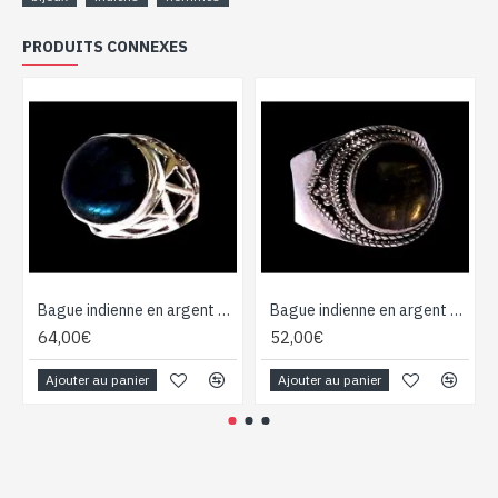
PRODUITS CONNEXES
Bague indienne en argent et Labradorite - Bijoux indiens
Bague indienne en argent et Labradorite - Bijoux indiens
64,00€
52,00€
Ajouter au panier
Ajouter au panier