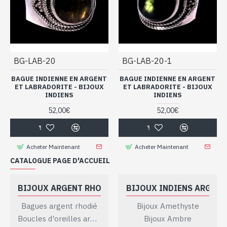
BG-LAB-20
BG-LAB-20-1
BAGUE INDIENNE EN ARGENT
BAGUE INDIENNE EN ARGENT
ET LABRADORITE - BIJOUX
ET LABRADORITE - BIJOUX
INDIENS
INDIENS
52,00€
52,00€
Acheter Maintenant
Acheter Maintenant
CATALOGUE PAGE D'ACCUEIL
BIJOUX ARGENT RHODIÉ
BIJOUX INDIENS ARGENT
Bagues argent rhodié
Bijoux Amethyste
Boucles d'oreilles argent rhodié
Bijoux Ambre