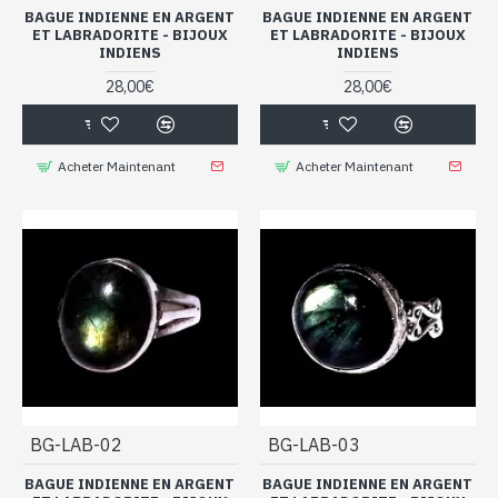
BAGUE INDIENNE EN ARGENT
BAGUE INDIENNE EN ARGENT
ET LABRADORITE - BIJOUX
ET LABRADORITE - BIJOUX
INDIENS
INDIENS
28,00€
28,00€
Acheter Maintenant
Acheter Maintenant
BG-LAB-02
BG-LAB-03
BAGUE INDIENNE EN ARGENT
BAGUE INDIENNE EN ARGENT