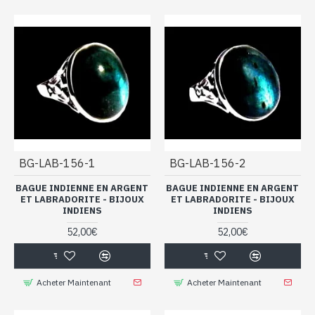
BG-LAB-156-1
BG-LAB-156-2
BAGUE INDIENNE EN ARGENT
BAGUE INDIENNE EN ARGENT
ET LABRADORITE - BIJOUX
ET LABRADORITE - BIJOUX
INDIENS
INDIENS
52,00€
52,00€
Acheter Maintenant
Acheter Maintenant