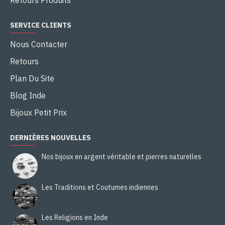
Retours Produits
SERVICE CLIENTS
Nous Contacter
Retours
Plan Du Site
Blog Inde
Bijoux Petit Prix
DERNIÈRES NOUVELLES
Nos bijoux en argent véritable et pierres naturelles
Les Traditions et Coutumes indiennes
Les Religions en Inde