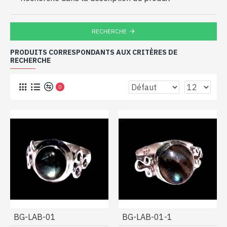
RECHERCHE
PRODUITS CORRESPONDANTS AUX CRITÈRES DE
RECHERCHE
0
BG-LAB-01
BG-LAB-01-1