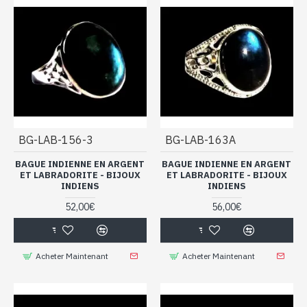
BG-LAB-156-3
BG-LAB-163A
BAGUE INDIENNE EN ARGENT
BAGUE INDIENNE EN ARGENT
ET LABRADORITE - BIJOUX
ET LABRADORITE - BIJOUX
INDIENS
INDIENS
52,00€
56,00€
Acheter Maintenant
Acheter Maintenant