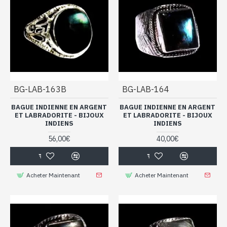
BG-LAB-163B
BG-LAB-164
BAGUE INDIENNE EN ARGENT
BAGUE INDIENNE EN ARGENT
ET LABRADORITE - BIJOUX
ET LABRADORITE - BIJOUX
INDIENS
INDIENS
56,00€
40,00€
Acheter Maintenant
Acheter Maintenant