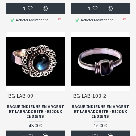
Acheter Maintenant
Acheter Maintenant
BG-LAB-09
BG-LAB-103-2
BAGUE INDIENNE EN ARGENT
BAGUE INDIENNE EN ARGENT
ET LABRADORITE - BIJOUX
ET LABRADORITE - BIJOUX
INDIENS
INDIENS
48,00€
16,00€