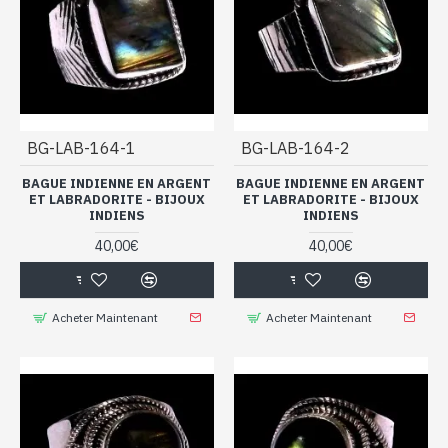
BG-LAB-164-1
BG-LAB-164-2
BAGUE INDIENNE EN ARGENT
BAGUE INDIENNE EN ARGENT
ET LABRADORITE - BIJOUX
ET LABRADORITE - BIJOUX
INDIENS
INDIENS
40,00€
40,00€
Acheter Maintenant
Acheter Maintenant