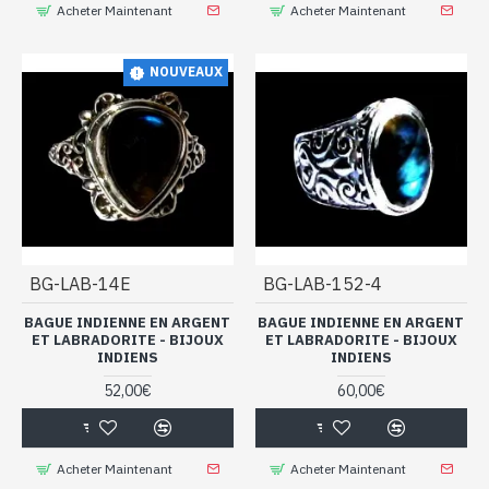
Acheter Maintenant
Acheter Maintenant
NOUVEAUX
BG-LAB-14E
BG-LAB-152-4
BAGUE INDIENNE EN ARGENT
BAGUE INDIENNE EN ARGENT
ET LABRADORITE - BIJOUX
ET LABRADORITE - BIJOUX
INDIENS
INDIENS
52,00€
60,00€
Acheter Maintenant
Acheter Maintenant