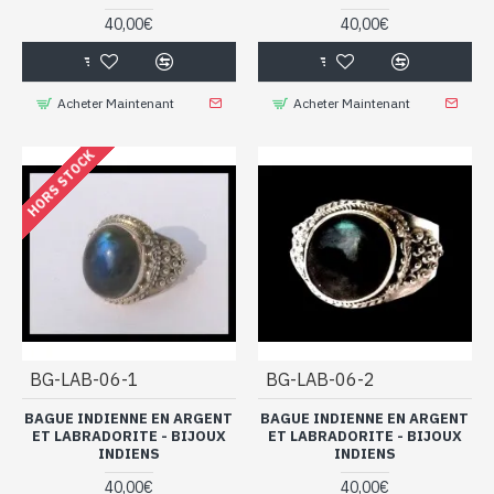
40,00€
40,00€
Acheter Maintenant
Acheter Maintenant
HORS STOCK
BG-LAB-06-1
BG-LAB-06-2
BAGUE INDIENNE EN ARGENT
BAGUE INDIENNE EN ARGENT
ET LABRADORITE - BIJOUX
ET LABRADORITE - BIJOUX
INDIENS
INDIENS
40,00€
40,00€