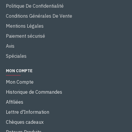
Politique De Confidentialité
Conditions Générales De Vente
Mentions Légales
Paiement sécurisé
Avis
Spéciales
MON COMPTE
Mon Compte
Historique de Commandes
Affiliées
Lettre d'Information
Chèques cadeaux