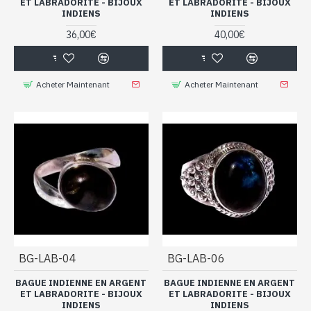
ET LABRADORITE - BIJOUX
ET LABRADORITE - BIJOUX
INDIENS
INDIENS
36,00€
40,00€
Acheter Maintenant
Acheter Maintenant
BG-LAB-04
BG-LAB-06
BAGUE INDIENNE EN ARGENT
BAGUE INDIENNE EN ARGENT
ET LABRADORITE - BIJOUX
ET LABRADORITE - BIJOUX
INDIENS
INDIENS