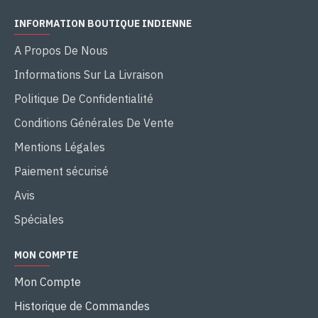
INFORMATION BOUTIQUE INDIENNE
A Propos De Nous
Informations Sur La Livraison
Politique De Confidentialité
Conditions Générales De Vente
Mentions Légales
Paiement sécurisé
Avis
Spéciales
MON COMPTE
Mon Compte
Historique de Commandes