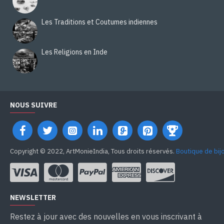
Les Traditions et Coutumes indiennes
Les Religions en Inde
NOUS SUIVRE
Copyright © 2022, ArtMonieIndia, Tous droits réservés.
Boutique de bij
NEWSLETTER
Restez à jour avec des nouvelles en vous inscrivant à