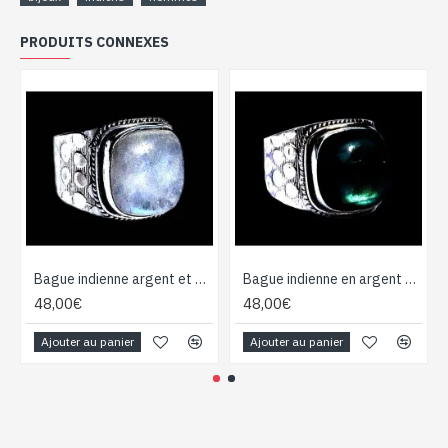
PRODUITS CONNEXES
Bague indienne argent et Pierre de Lune - Bijoux indiens
Bague indienne en argent et Labradorite - Bijoux indiens
48,00€
48,00€
Ajouter au panier
Ajouter au panier