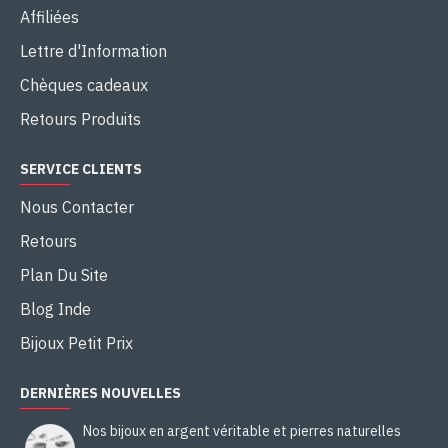
Affiliées
Lettre d'Information
Chèques cadeaux
Retours Produits
SERVICE CLIENTS
Nous Contacter
Retours
Plan Du Site
Blog Inde
Bijoux Petit Prix
DERNIÈRES NOUVELLES
Nos bijoux en argent véritable et pierres naturelles