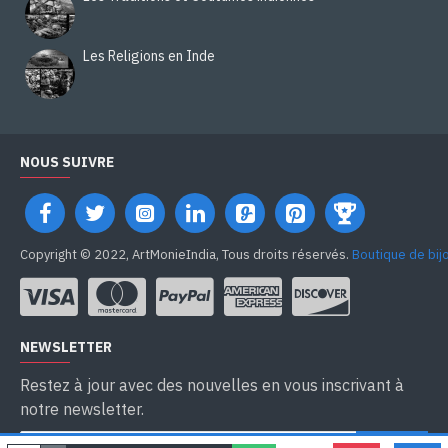
Les Religions en Inde
NOUS SUIVRE
Copyright © 2022, ArtMonieIndia, Tous droits réservés.
Boutique de bij
NEWSLETTER
Restez à jour avec des nouvelles en vous inscrivant à
notre newsletter.