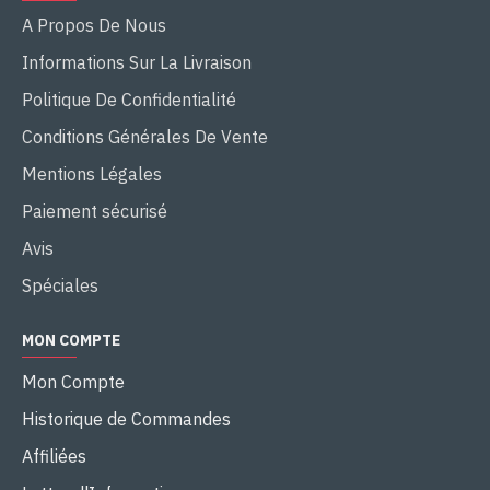
A Propos De Nous
Informations Sur La Livraison
Politique De Confidentialité
Conditions Générales De Vente
Mentions Légales
Paiement sécurisé
Avis
Spéciales
MON COMPTE
Mon Compte
Historique de Commandes
Affiliées