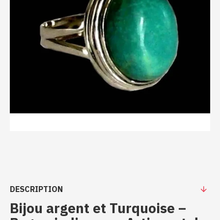
DESCRIPTION
Bijou argent et Turquoise –