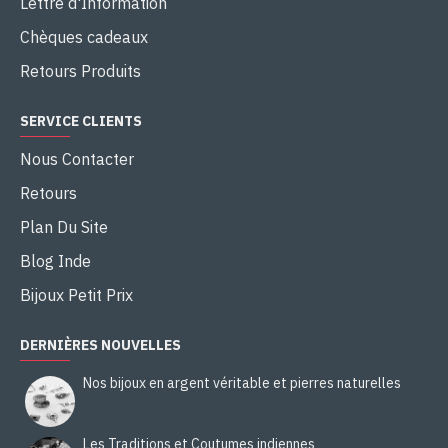
Lettre d'Information
Chèques cadeaux
Retours Produits
SERVICE CLIENTS
Nous Contacter
Retours
Plan Du Site
Blog Inde
Bijoux Petit Prix
DERNIÈRES NOUVELLES
Nos bijoux en argent véritable et pierres naturelles
Les Traditions et Coutumes indiennes