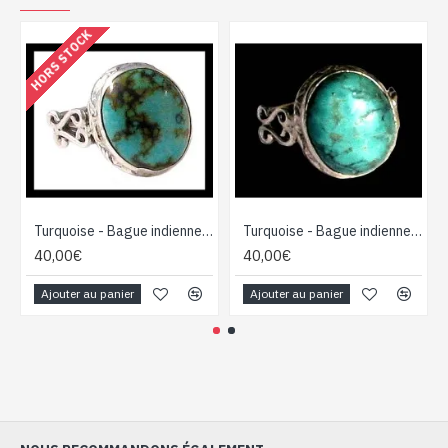
HORS STOCK
Turquoise - Bague indienne argent Turquoise - Bijoux Inde
Turquoise - Bague indienne argent Turquoise - Bijoux Inde
40,00€
40,00€
Ajouter au panier
Ajouter au panier