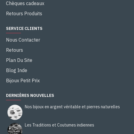
Chèques cadeaux
Retours Produits
SERVICE CLIENTS
Nous Contacter
Retours
Plan Du Site
Blog Inde
Bijoux Petit Prix
DERNIÈRES NOUVELLES
Nos bijoux en argent véritable et pierres naturelles
Les Traditions et Coutumes indiennes