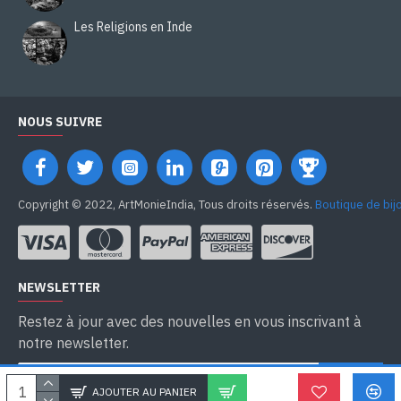
Les Religions en Inde
NOUS SUIVRE
Copyright © 2022, ArtMonieIndia, Tous droits réservés.
Boutique de bij
NEWSLETTER
Restez à jour avec des nouvelles en vous inscrivant à
notre newsletter.
SEND
AJOUTER AU PANIER