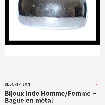
DESCRIPTION
Bijoux inde Homme/Femme –
Bague en métal