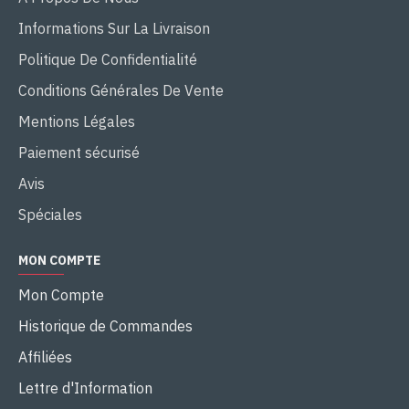
Informations Sur La Livraison
Politique De Confidentialité
Conditions Générales De Vente
Mentions Légales
Paiement sécurisé
Avis
Spéciales
MON COMPTE
Mon Compte
Historique de Commandes
Affiliées
Lettre d'Information