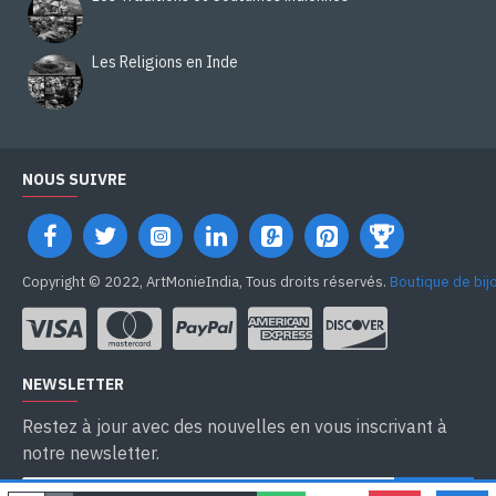
Les Religions en Inde
NOUS SUIVRE
Copyright © 2022, ArtMonieIndia, Tous droits réservés.
Boutique de bij
NEWSLETTER
Restez à jour avec des nouvelles en vous inscrivant à
notre newsletter.