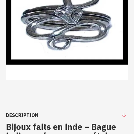
DESCRIPTION
Bijoux faits en inde – Bague