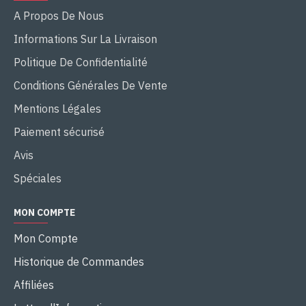
A Propos De Nous
Informations Sur La Livraison
Politique De Confidentialité
Conditions Générales De Vente
Mentions Légales
Paiement sécurisé
Avis
Spéciales
MON COMPTE
Mon Compte
Historique de Commandes
Affiliées