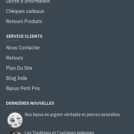
Lettre d'Information
Chèques cadeaux
Retours Produits
SERVICE CLIENTS
Nous Contacter
Retours
Plan Du Site
Blog Inde
Bijoux Petit Prix
DERNIÈRES NOUVELLES
Nos bijoux en argent véritable et pierres naturelles
Les Traditions et Coutumes indiennes