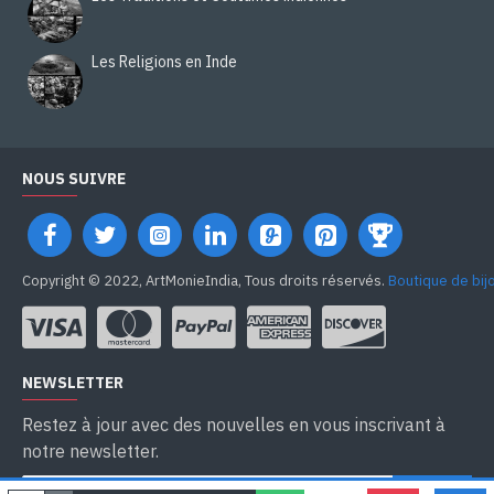
Les Religions en Inde
NOUS SUIVRE
Copyright © 2022, ArtMonieIndia, Tous droits réservés.
Boutique de bij
NEWSLETTER
Restez à jour avec des nouvelles en vous inscrivant à
notre newsletter.