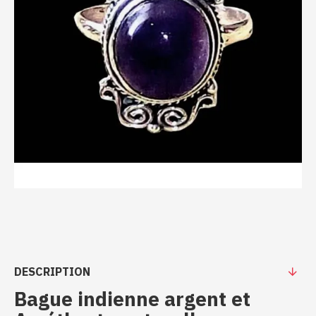
DESCRIPTION
Bague indienne argent et