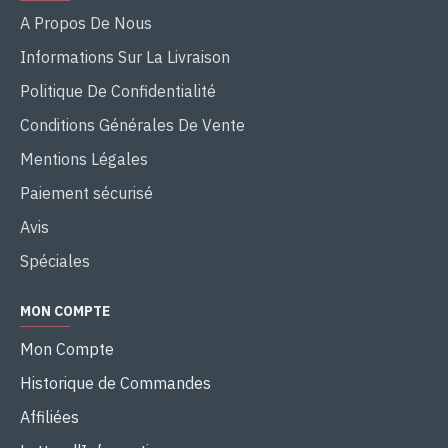
A Propos De Nous
Informations Sur La Livraison
Politique De Confidentialité
Conditions Générales De Vente
Mentions Légales
Paiement sécurisé
Avis
Spéciales
MON COMPTE
Mon Compte
Historique de Commandes
Affiliées