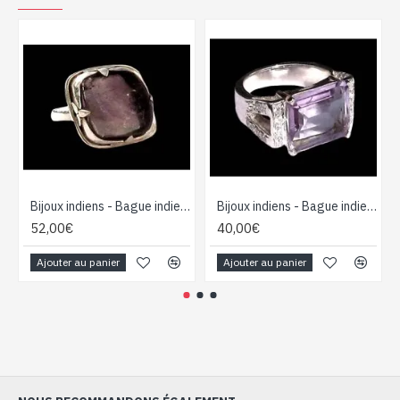
Bijoux indiens - Bague indienne Améthyste
Bijoux indiens - Bague indienne Améthyste
52,00€
40,00€
Ajouter au panier
Ajouter au panier