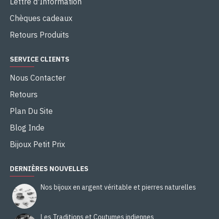
Lettre d'Information
Chèques cadeaux
Retours Produits
SERVICE CLIENTS
Nous Contacter
Retours
Plan Du Site
Blog Inde
Bijoux Petit Prix
DERNIÈRES NOUVELLES
Nos bijoux en argent véritable et pierres naturelles
Les Traditions et Coutumes indiennes