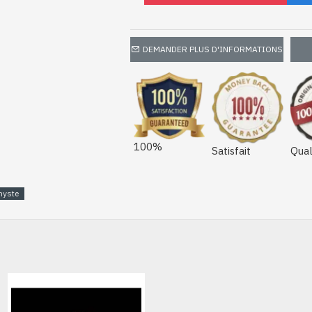
DEMANDER PLUS D'INFORMATIONS
100%
Satisfait
Qual
hyste