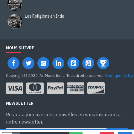
Les Religions en Inde
NOUS SUIVRE
Copyright © 2022, ArtMonieIndia, Tous droits réservés.
Boutique de bij
NEWSLETTER
Restez à jour avec des nouvelles en vous inscrivant à
notre newsletter.