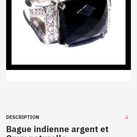
DESCRIPTION
Bague indienne argent et