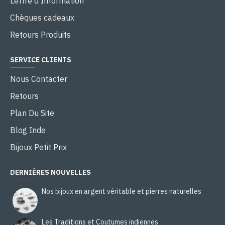
Lettre d'Information
Chèques cadeaux
Retours Produits
SERVICE CLIENTS
Nous Contacter
Retours
Plan Du Site
Blog Inde
Bijoux Petit Prix
DERNIÈRES NOUVELLES
Nos bijoux en argent véritable et pierres naturelles
Les Traditions et Coutumes indiennes