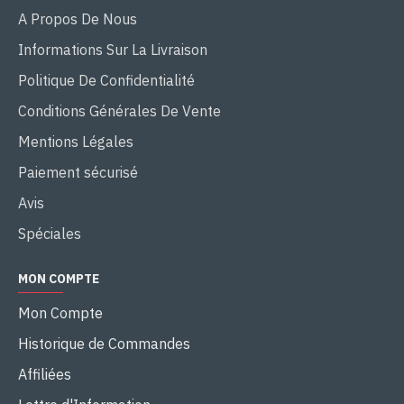
A Propos De Nous
Informations Sur La Livraison
Politique De Confidentialité
Conditions Générales De Vente
Mentions Légales
Paiement sécurisé
Avis
Spéciales
MON COMPTE
Mon Compte
Historique de Commandes
Affiliées