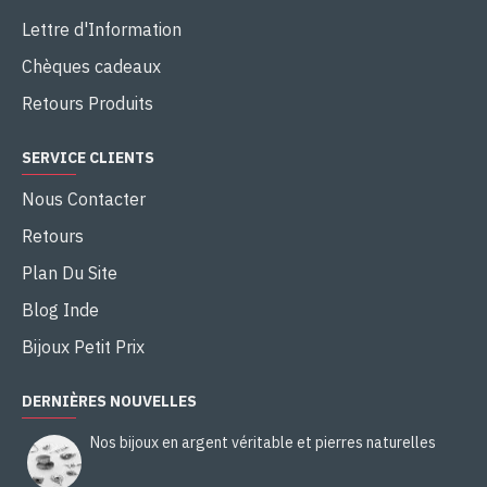
Lettre d'Information
Chèques cadeaux
Retours Produits
SERVICE CLIENTS
Nous Contacter
Retours
Plan Du Site
Blog Inde
Bijoux Petit Prix
DERNIÈRES NOUVELLES
Nos bijoux en argent véritable et pierres naturelles