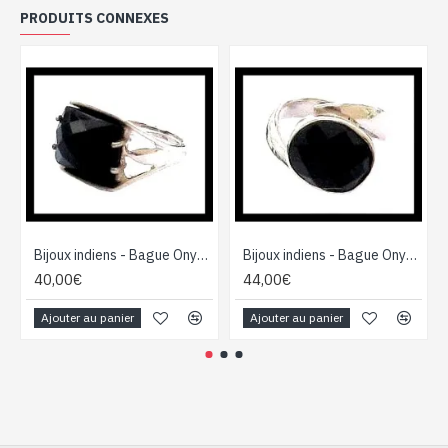
PRODUITS CONNEXES
Bijoux indiens - Bague Onyx - Bague indienne en argent
Bijoux indiens - Bague Onyx - Bague indienne en argent
40,00€
44,00€
Ajouter au panier
Ajouter au panier