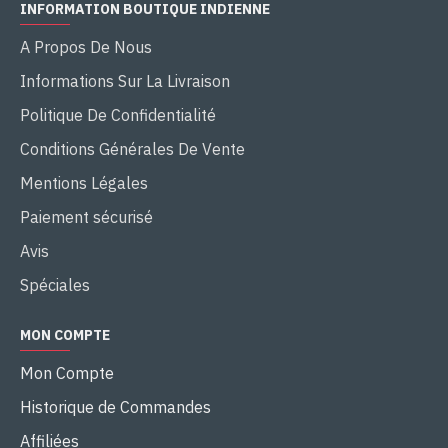
INFORMATION BOUTIQUE INDIENNE
A Propos De Nous
Informations Sur La Livraison
Politique De Confidentialité
Conditions Générales De Vente
Mentions Légales
Paiement sécurisé
Avis
Spéciales
MON COMPTE
Mon Compte
Historique de Commandes
Affiliées