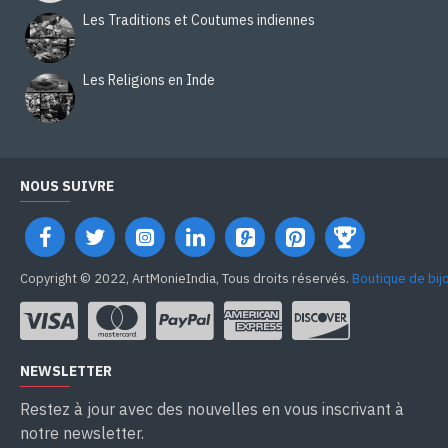
Les Traditions et Coutumes indiennes
Les Religions en Inde
NOUS SUIVRE
Copyright © 2022, ArtMonieIndia, Tous droits réservés.
Boutique de bij
NEWSLETTER
Restez à jour avec des nouvelles en vous inscrivant à
notre newsletter.