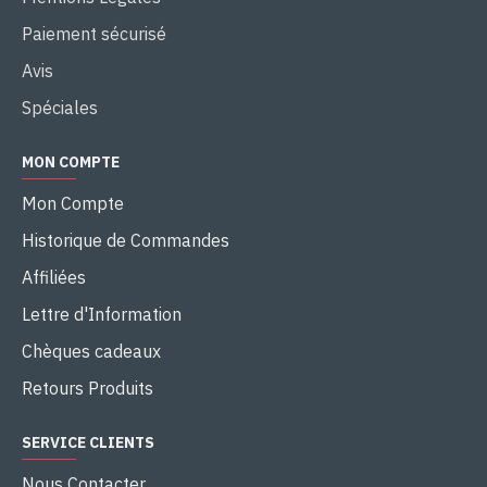
Paiement sécurisé
Avis
Spéciales
MON COMPTE
Mon Compte
Historique de Commandes
Affiliées
Lettre d'Information
Chèques cadeaux
Retours Produits
SERVICE CLIENTS
Nous Contacter