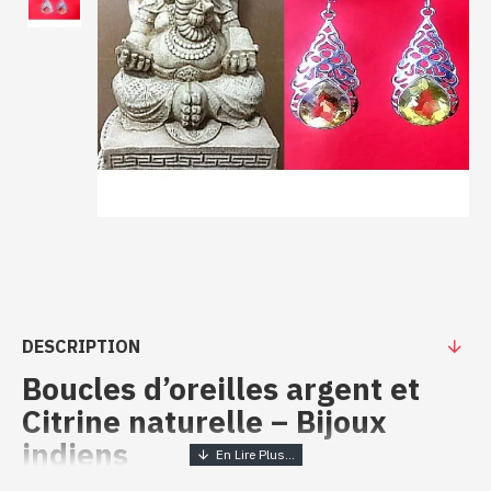
DESCRIPTION
Boucles d’oreilles argent et
Citrine naturelle – Bijoux
indiens