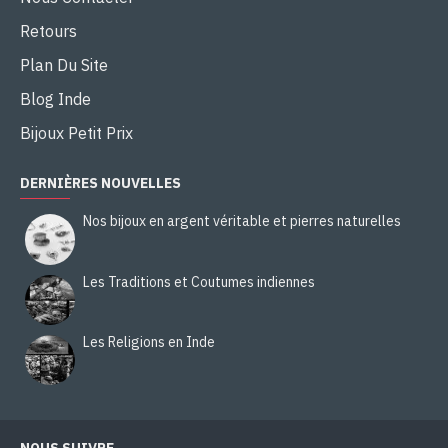
Retours
Plan Du Site
Blog Inde
Bijoux Petit Prix
DERNIÈRES NOUVELLES
Nos bijoux en argent véritable et pierres naturelles
Les Traditions et Coutumes indiennes
Les Religions en Inde