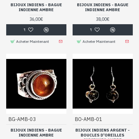
BIJOUX INDIENS - BAGUE
BIJOUX INDIENS - BAGUE
INDIENNE AMBRE
INDIENNE AMBRE
36,00€
38,00€
Acheter Maintenant
Acheter Maintenant
BG-AMB-03
BO-AMB-01
BIJOUX INDIENS - BAGUE
BIJOUX INDIENS ARGENT -
INDIENNE AMBRE
BOUCLES D'OREILLES