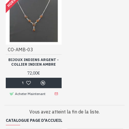
CO-AMB-03
BIJOUX INDIENS ARGENT -
COLLIER INDIEN AMBRE
72,00€
Acheter Maintenant
Vous avez atteint la fin de la liste.
CATALOGUE PAGE D'ACCUEIL