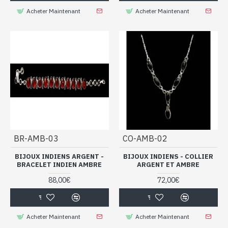
Acheter Maintenant
Acheter Maintenant
BR-AMB-03
CO-AMB-02
BIJOUX INDIENS ARGENT -
BIJOUX INDIENS - COLLIER
BRACELET INDIEN AMBRE
ARGENT ET AMBRE
88,00€
72,00€
Acheter Maintenant
Acheter Maintenant