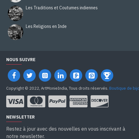
Les Traditions et Coutumes indiennes
Les Religions en Inde
NOUS SUIVRE
Copyright © 2022, ArtMonieIndia, Tous droits réservés.
Boutique de bij
NEWSLETTER
Restez à jour avec des nouvelles en vous inscrivant à
notre newsletter.