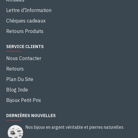
Lettre d'Information
Chèques cadeaux
Retours Produits
SERVICE CLIENTS
Nous Contacter
Retours
Plan Du Site
Blog Inde
Bijoux Petit Prix
DERNIÈRES NOUVELLES
Nos bijoux en argent véritable et pierres naturelles