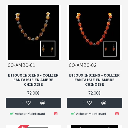
CO-AMBC-01
CO-AMBC-02
BIJOUX INDIENS - COLLIER
BIJOUX INDIENS - COLLIER
FANTAISIE EN AMBRE
FANTAISIE EN AMBRE
CHINOISE
CHINOISE
72,00€
72,00€
Acheter Maintenant
Acheter Maintenant