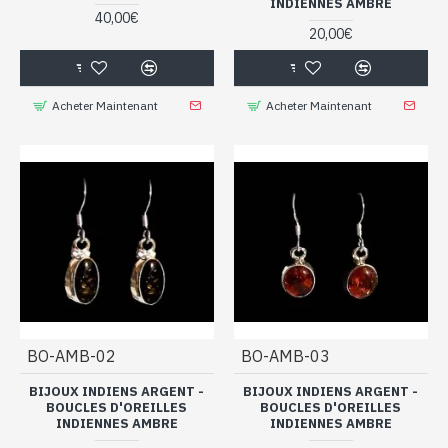
INDIENNES AMBRE
40,00€
20,00€
Acheter Maintenant
Acheter Maintenant
BO-AMB-02
BO-AMB-03
BIJOUX INDIENS ARGENT -
BIJOUX INDIENS ARGENT -
BOUCLES D'OREILLES
BOUCLES D'OREILLES
INDIENNES AMBRE
INDIENNES AMBRE