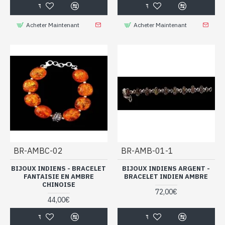
Acheter Maintenant
Acheter Maintenant
BR-AMBC-02
BR-AMB-01-1
BIJOUX INDIENS - BRACELET
BIJOUX INDIENS ARGENT -
FANTAISIE EN AMBRE
BRACELET INDIEN AMBRE
CHINOISE
72,00€
44,00€