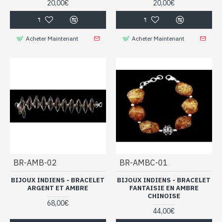
20,00€
20,00€
Acheter Maintenant
Acheter Maintenant
BR-AMB-02
BR-AMBC-01
BIJOUX INDIENS - BRACELET
BIJOUX INDIENS - BRACELET
ARGENT ET AMBRE
FANTAISIE EN AMBRE
CHINOISE
68,00€
44,00€