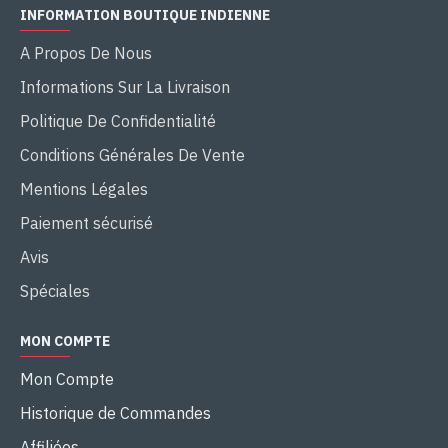
INFORMATION BOUTIQUE INDIENNE
A Propos De Nous
Informations Sur La Livraison
Politique De Confidentialité
Conditions Générales De Vente
Mentions Légales
Paiement sécurisé
Avis
Spéciales
MON COMPTE
Mon Compte
Historique de Commandes
Affiliées