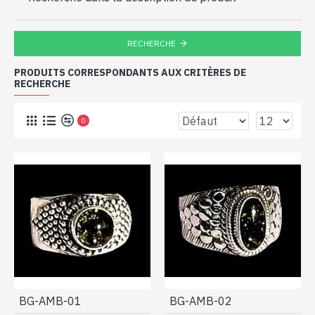
RECHERCHE
PRODUITS CORRESPONDANTS AUX CRITÈRES DE
RECHERCHE
0
BG-AMB-01
BG-AMB-02