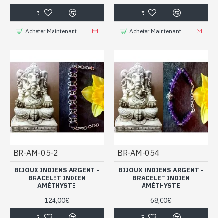
Acheter Maintenant
Acheter Maintenant
BR-AM-05-2
BR-AM-054
BIJOUX INDIENS ARGENT -
BIJOUX INDIENS ARGENT -
BRACELET INDIEN
BRACELET INDIEN
AMÉTHYSTE
AMÉTHYSTE
124,00€
68,00€