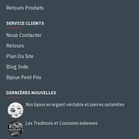
Retours Produits
SERVICE CLIENTS
Nous Contacter
Retours
Plan Du Site
Blog Inde
Bijoux Petit Prix
DERNIÈRES NOUVELLES
Nos bijoux en argent véritable et pierres naturelles
Les Traditions et Coutumes indiennes