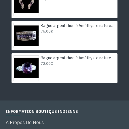
Bague argent rhodié Améthyste naturelle
76,00€
Bague argent rhodié Améthyste naturelle
72,00€
INFORMATION BOUTIQUE INDIENNE
A Propos De Nous