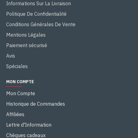
Informations Sur La Livraison
Politique De Confidentialité
Conditions Générales De Vente
Mentions Légales
Paiement sécurisé
Avis
Spéciales
MON COMPTE
Mon Compte
Historique de Commandes
Affiliées
Lettre d'Information
Chèques cadeaux