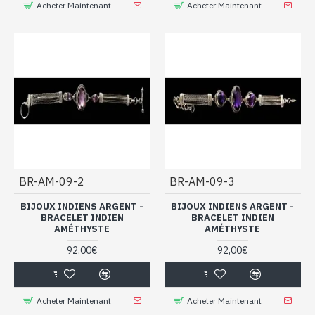
Acheter Maintenant
Acheter Maintenant
BR-AM-09-2
BR-AM-09-3
BIJOUX INDIENS ARGENT -
BIJOUX INDIENS ARGENT -
BRACELET INDIEN
BRACELET INDIEN
AMÉTHYSTE
AMÉTHYSTE
92,00€
92,00€
Acheter Maintenant
Acheter Maintenant