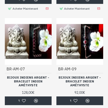
Acheter Maintenant
Acheter Maintenant
BR-AM-07
BR-AM-09
BIJOUX INDIENS ARGENT -
BIJOUX INDIENS ARGENT -
BRACELET INDIEN
BRACELET INDIEN
AMÉTHYSTE
AMÉTHYSTE
128,00€
92,00€