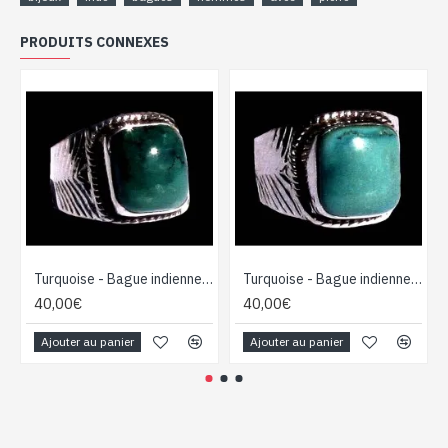
PRODUITS CONNEXES
Turquoise - Bague indienne argent Turquoise - Bijoux Inde
Turquoise - Bague indienne argent Turquoise - Bijoux Inde
40,00€
40,00€
Ajouter au panier
Ajouter au panier