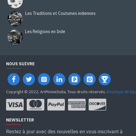
Les Traditions et Coutumes indiennes
Les Religions en Inde
NOUS SUIVRE
Copyright © 2022, ArtMonieIndia, Tous droits réservés.
Boutique de bij
NEWSLETTER
Restez à jour avec des nouvelles en vous inscrivant à