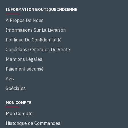
INFORMATION BOUTIQUE INDIENNE
A Propos De Nous
Informations Sur La Livraison
Politique De Confidentialité
Conditions Générales De Vente
Mentions Légales
Paiement sécurisé
Avis
Spéciales
MON COMPTE
Mon Compte
Historique de Commandes