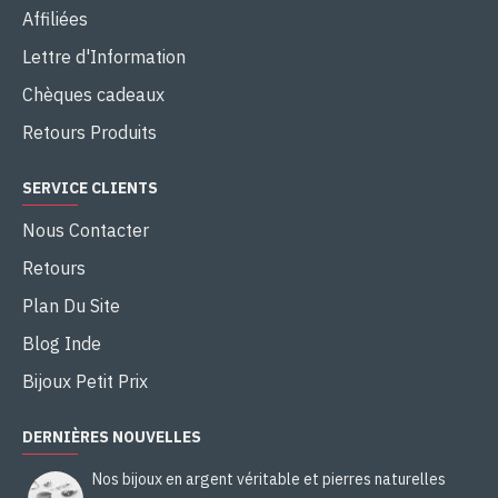
Affiliées
Lettre d'Information
Chèques cadeaux
Retours Produits
SERVICE CLIENTS
Nous Contacter
Retours
Plan Du Site
Blog Inde
Bijoux Petit Prix
DERNIÈRES NOUVELLES
Nos bijoux en argent véritable et pierres naturelles