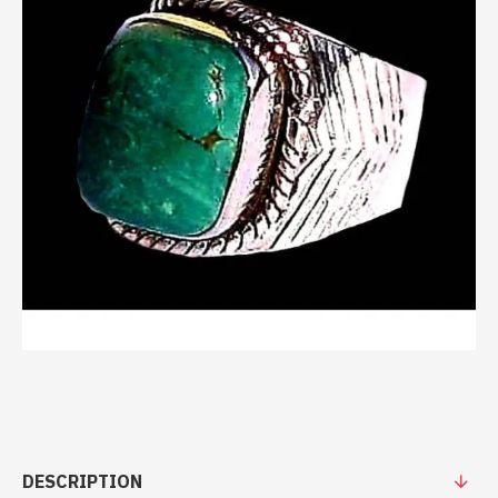
DESCRIPTION