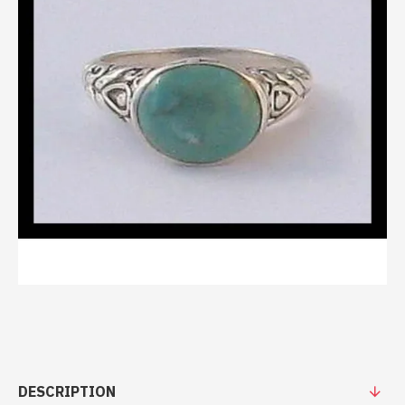
DESCRIPTION