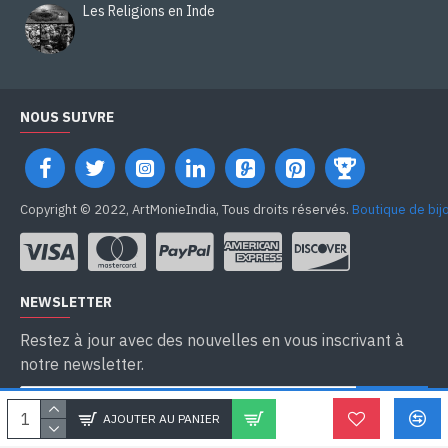
Les Religions en Inde
NOUS SUIVRE
Copyright © 2022, ArtMonieIndia, Tous droits réservés.
Boutique de bij
NEWSLETTER
Restez à jour avec des nouvelles en vous inscrivant à
notre newsletter.
SEND
AJOUTER AU PANIER