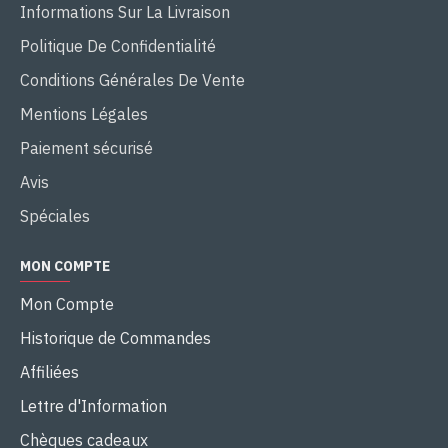
Informations Sur La Livraison
Politique De Confidentialité
Conditions Générales De Vente
Mentions Légales
Paiement sécurisé
Avis
Spéciales
MON COMPTE
Mon Compte
Historique de Commandes
Affiliées
Lettre d'Information
Chèques cadeaux