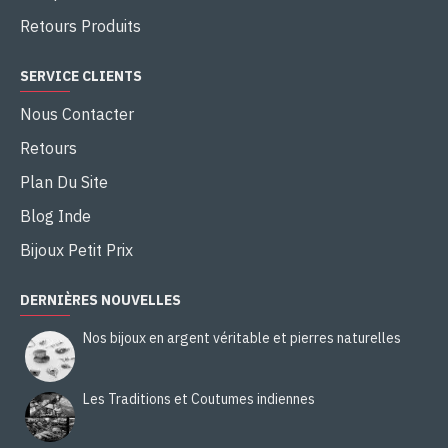
Retours Produits
SERVICE CLIENTS
Nous Contacter
Retours
Plan Du Site
Blog Inde
Bijoux Petit Prix
DERNIÈRES NOUVELLES
Nos bijoux en argent véritable et pierres naturelles
Les Traditions et Coutumes indiennes