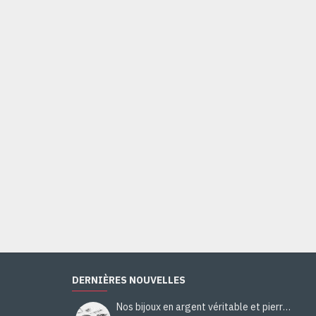
DERNIÈRES NOUVELLES
Nos bijoux en argent véritable et pierres naturelles