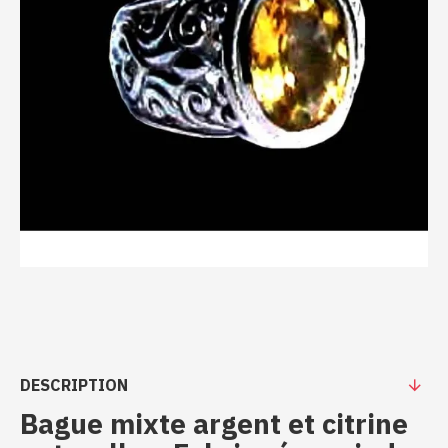
DESCRIPTION
Bague mixte argent et citrine