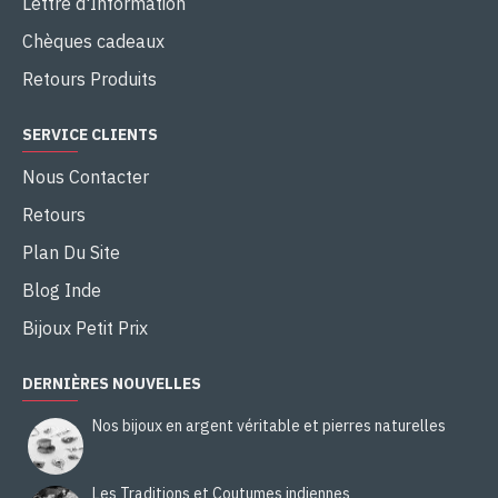
Lettre d'Information
Chèques cadeaux
Retours Produits
SERVICE CLIENTS
Nous Contacter
Retours
Plan Du Site
Blog Inde
Bijoux Petit Prix
DERNIÈRES NOUVELLES
Nos bijoux en argent véritable et pierres naturelles
Les Traditions et Coutumes indiennes