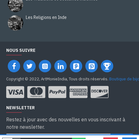
Les Religions en Inde
NOUS SUIVRE
Copyright © 2022, ArtMonieIndia, Tous droits réservés.
Boutique de bij
NEWSLETTER
Restez à jour avec des nouvelles en vous inscrivant à
notre newsletter.