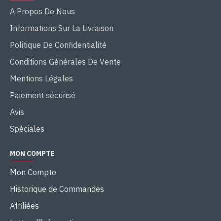
A Propos De Nous
Informations Sur La Livraison
Politique De Confidentialité
Conditions Générales De Vente
Mentions Légales
Paiement sécurisé
Avis
Spéciales
MON COMPTE
Mon Compte
Historique de Commandes
Affiliées