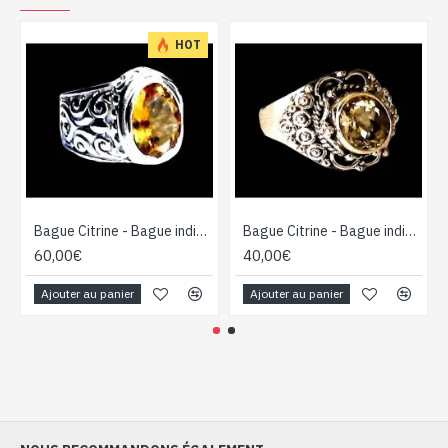
HOT
Bague Citrine - Bague indienne - Bijoux indiens
Bague Citrine - Bague indienne - Bijoux indiens
60,00€
40,00€
Ajouter au panier
Ajouter au panier