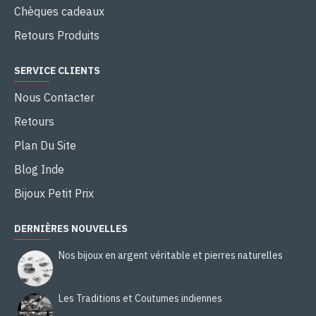
Chèques cadeaux
Retours Produits
SERVICE CLIENTS
Nous Contacter
Retours
Plan Du Site
Blog Inde
Bijoux Petit Prix
DERNIÈRES NOUVELLES
Nos bijoux en argent véritable et pierres naturelles
Les Traditions et Coutumes indiennes