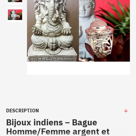
DESCRIPTION
Bijoux indiens – Bague
Homme/Femme argent et