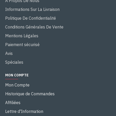
A Propos De Nous
Informations Sur La Livraison
Politique De Confidentialité
Conditions Générales De Vente
Mentions Légales
Paiement sécurisé
Avis
Spéciales
MON COMPTE
Mon Compte
Historique de Commandes
Affiliées
Lettre d'Information