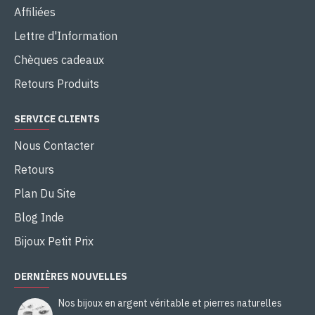
Affiliées
Lettre d'Information
Chèques cadeaux
Retours Produits
SERVICE CLIENTS
Nous Contacter
Retours
Plan Du Site
Blog Inde
Bijoux Petit Prix
DERNIÈRES NOUVELLES
Nos bijoux en argent véritable et pierres naturelles