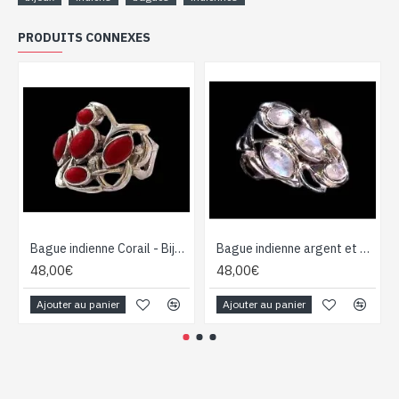
PRODUITS CONNEXES
Bague indienne Corail - Bijoux indiens
Bague indienne argent et Pierre de Lune - Bijoux indiens
48,00€
48,00€
Ajouter au panier
Ajouter au panier