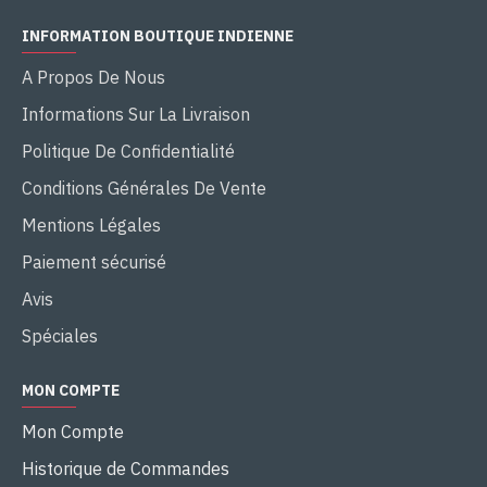
INFORMATION BOUTIQUE INDIENNE
A Propos De Nous
Informations Sur La Livraison
Politique De Confidentialité
Conditions Générales De Vente
Mentions Légales
Paiement sécurisé
Avis
Spéciales
MON COMPTE
Mon Compte
Historique de Commandes