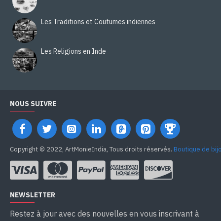
Les Traditions et Coutumes indiennes
Les Religions en Inde
NOUS SUIVRE
Copyright © 2022, ArtMonieIndia, Tous droits réservés.
Boutique de bij
NEWSLETTER
Restez à jour avec des nouvelles en vous inscrivant à