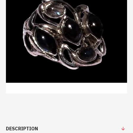
DESCRIPTION