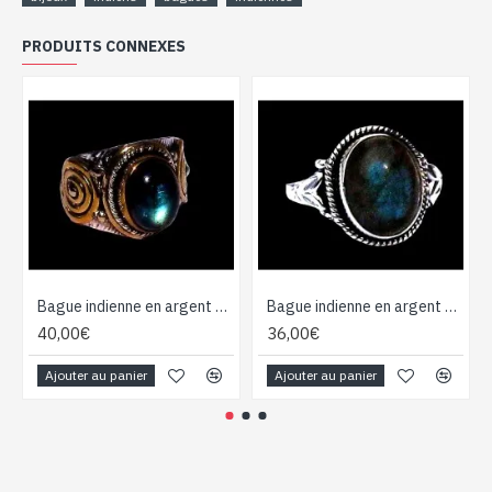
PRODUITS CONNEXES
Bague indienne en argent et Labradorite - Bijoux indiens
Bague indienne en argent et Labradorite - Bijoux indiens
40,00€
36,00€
Ajouter au panier
Ajouter au panier