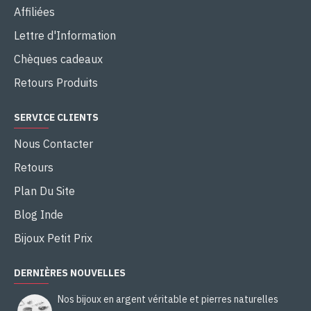
Affiliées
Lettre d'Information
Chèques cadeaux
Retours Produits
SERVICE CLIENTS
Nous Contacter
Retours
Plan Du Site
Blog Inde
Bijoux Petit Prix
DERNIÈRES NOUVELLES
Nos bijoux en argent véritable et pierres naturelles