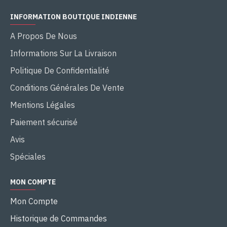
INFORMATION BOUTIQUE INDIENNE
A Propos De Nous
Informations Sur La Livraison
Politique De Confidentialité
Conditions Générales De Vente
Mentions Légales
Paiement sécurisé
Avis
Spéciales
MON COMPTE
Mon Compte
Historique de Commandes