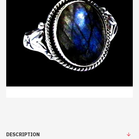
DESCRIPTION