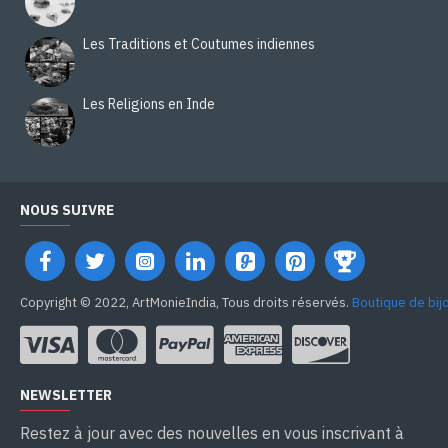
Les Traditions et Coutumes indiennes
Les Religions en Inde
NOUS SUIVRE
Copyright © 2022, ArtMonieIndia, Tous droits réservés.
Boutique de bij
NEWSLETTER
Restez à jour avec des nouvelles en vous inscrivant à