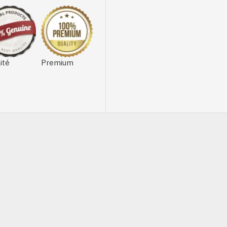
ité
Premium