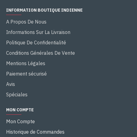
INFORMATION BOUTIQUE INDIENNE
A Propos De Nous
Informations Sur La Livraison
Politique De Confidentialité
Conditions Générales De Vente
Mentions Légales
Paiement sécurisé
Avis
Spéciales
MON COMPTE
Mon Compte
Historique de Commandes