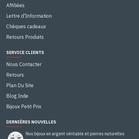
Affiliées
Lettre d'Information
Chèques cadeaux
Retours Produits
SERVICE CLIENTS
Nous Contacter
Retours
Plan Du Site
Blog Inde
Bijoux Petit Prix
DERNIÈRES NOUVELLES
Nos bijoux en argent véritable et pierres naturelles