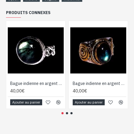
PRODUITS CONNEXES
Bague indienne en argent et Labradorite - Bijoux indiens
Bague indienne en argent et Labradorite - Bijoux indiens
40,00€
40,00€
Ajouter au panier
Ajouter au panier