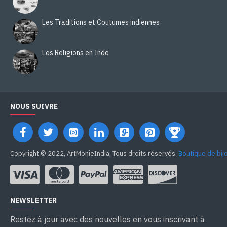
Les Traditions et Coutumes indiennes
Les Religions en Inde
NOUS SUIVRE
Copyright © 2022, ArtMonieIndia, Tous droits réservés.
Boutique de bij
NEWSLETTER
Restez à jour avec des nouvelles en vous inscrivant à