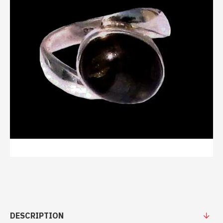
DESCRIPTION