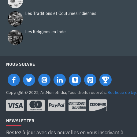
Les Traditions et Coutumes indiennes
Les Religions en Inde
NOUS SUIVRE
Copyright © 2022, ArtMonieIndia, Tous droits réservés.
Boutique de bij
NEWSLETTER
Restez à jour avec des nouvelles en vous inscrivant à