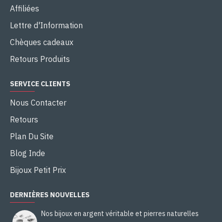
Affiliées
Lettre d'Information
Chèques cadeaux
Retours Produits
SERVICE CLIENTS
Nous Contacter
Retours
Plan Du Site
Blog Inde
Bijoux Petit Prix
DERNIÈRES NOUVELLES
Nos bijoux en argent véritable et pierres naturelles