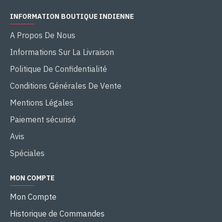
INFORMATION BOUTIQUE INDIENNE
A Propos De Nous
Informations Sur La Livraison
Politique De Confidentialité
Conditions Générales De Vente
Mentions Légales
Paiement sécurisé
Avis
Spéciales
MON COMPTE
Mon Compte
Historique de Commandes