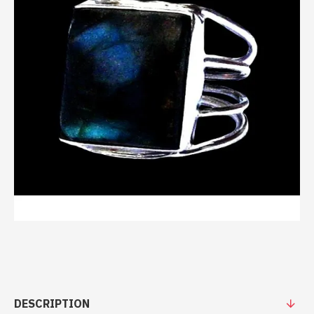
DESCRIPTION