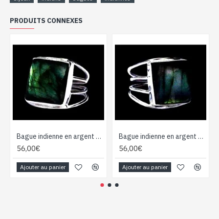
PRODUITS CONNEXES
Bague indienne en argent et Labradorite - Bijoux indiens
Bague indienne en argent et Labradorite - Bijoux indiens
56,00€
56,00€
Ajouter au panier
Ajouter au panier