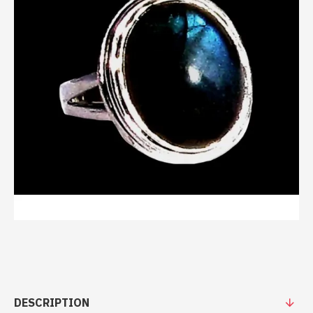
DESCRIPTION