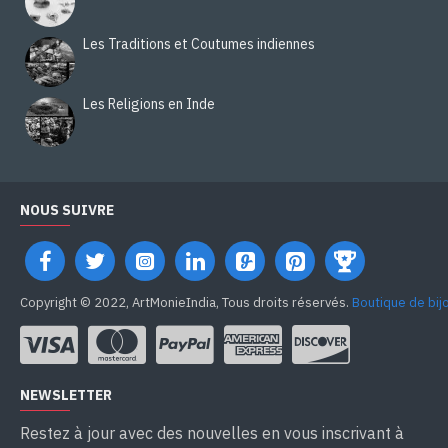
Les Traditions et Coutumes indiennes
Les Religions en Inde
NOUS SUIVRE
Copyright © 2022, ArtMonieIndia, Tous droits réservés.
Boutique de bij
NEWSLETTER
Restez à jour avec des nouvelles en vous inscrivant à