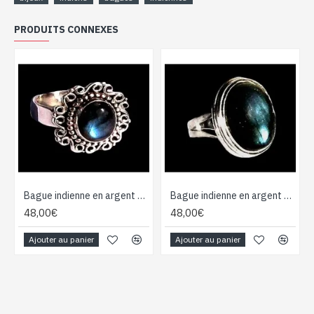
PRODUITS CONNEXES
Bague indienne en argent et Labradorite - Bijoux indiens
Bague indienne en argent et Labradorite - Bijoux indiens
48,00€
48,00€
Ajouter au panier
Ajouter au panier