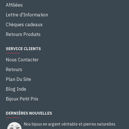
Affiliées
Lettre d'Information
Chèques cadeaux
Retours Produits
SERVICE CLIENTS
Nous Contacter
Retours
Plan Du Site
Blog Inde
Bijoux Petit Prix
DERNIÈRES NOUVELLES
Nos bijoux en argent véritable et pierres naturelles