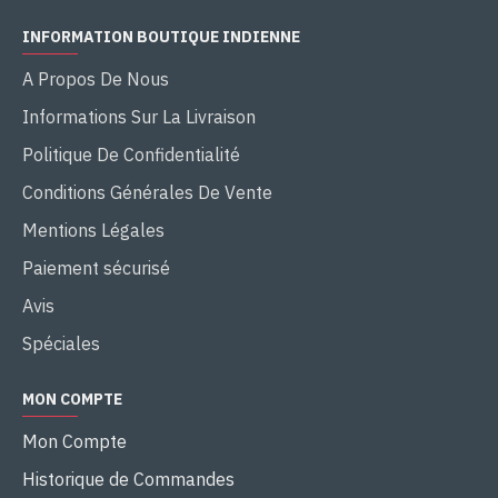
INFORMATION BOUTIQUE INDIENNE
A Propos De Nous
Informations Sur La Livraison
Politique De Confidentialité
Conditions Générales De Vente
Mentions Légales
Paiement sécurisé
Avis
Spéciales
MON COMPTE
Mon Compte
Historique de Commandes