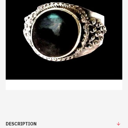
DESCRIPTION