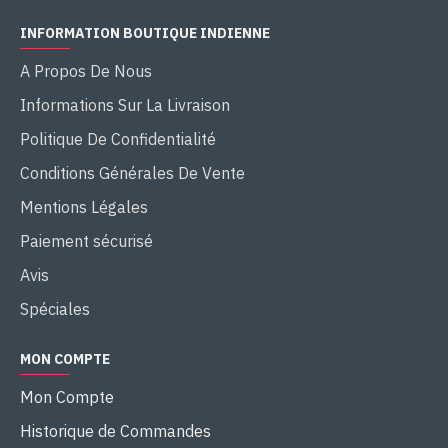
INFORMATION BOUTIQUE INDIENNE
A Propos De Nous
Informations Sur La Livraison
Politique De Confidentialité
Conditions Générales De Vente
Mentions Légales
Paiement sécurisé
Avis
Spéciales
MON COMPTE
Mon Compte
Historique de Commandes