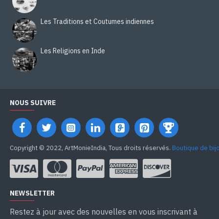
Les Traditions et Coutumes indiennes
Les Religions en Inde
NOUS SUIVRE
Copyright © 2022, ArtMonieIndia, Tous droits réservés.
Boutique de bij
NEWSLETTER
Restez à jour avec des nouvelles en vous inscrivant à