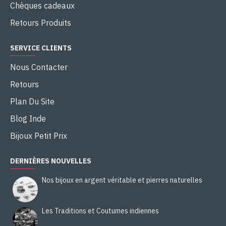
Chèques cadeaux
Retours Produits
SERVICE CLIENTS
Nous Contacter
Retours
Plan Du Site
Blog Inde
Bijoux Petit Prix
DERNIÈRES NOUVELLES
Nos bijoux en argent véritable et pierres naturelles
Les Traditions et Coutumes indiennes