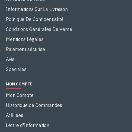
Informations Sur La Livraison
Politique De Confidentialité
Conditions Générales De Vente
Mentions Légales
Paiement sécurisé
Avis
Spéciales
MON COMPTE
Mon Compte
Historique de Commandes
Affiliées
Lettre d'Information