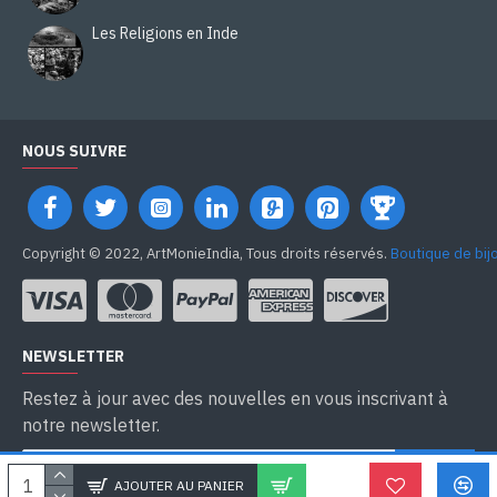
Les Religions en Inde
NOUS SUIVRE
Copyright © 2022, ArtMonieIndia, Tous droits réservés.
Boutique de bij
NEWSLETTER
Restez à jour avec des nouvelles en vous inscrivant à
notre newsletter.
SEND
AJOUTER AU PANIER