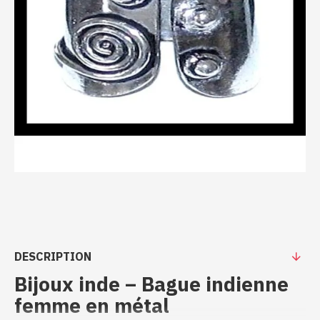
DESCRIPTION
Bijoux inde – Bague indienne
femme en métal