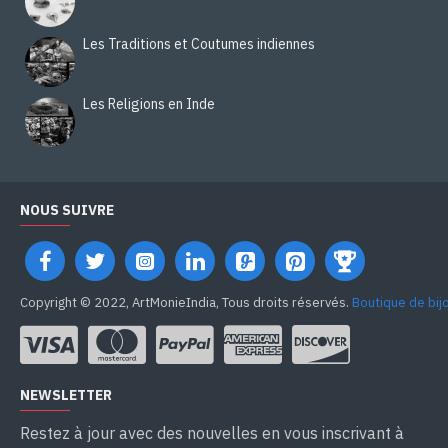
Les Traditions et Coutumes indiennes
Les Religions en Inde
NOUS SUIVRE
Copyright © 2022, ArtMonieIndia, Tous droits réservés.
Boutique de bij
NEWSLETTER
Restez à jour avec des nouvelles en vous inscrivant à