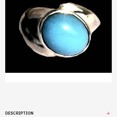
DESCRIPTION