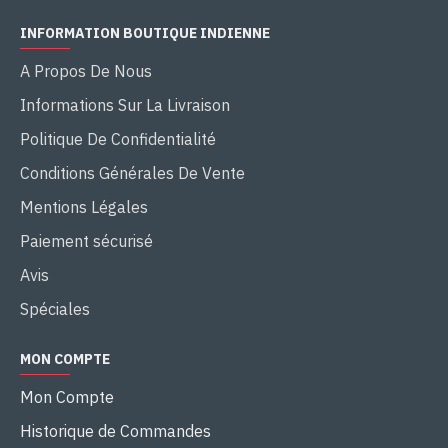
INFORMATION BOUTIQUE INDIENNE
A Propos De Nous
Informations Sur La Livraison
Politique De Confidentialité
Conditions Générales De Vente
Mentions Légales
Paiement sécurisé
Avis
Spéciales
MON COMPTE
Mon Compte
Historique de Commandes