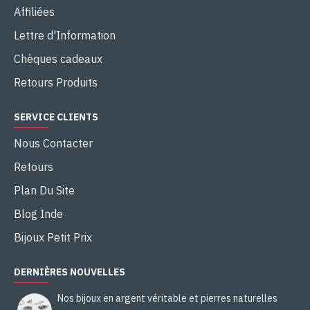
Affiliées
Lettre d'Information
Chèques cadeaux
Retours Produits
SERVICE CLIENTS
Nous Contacter
Retours
Plan Du Site
Blog Inde
Bijoux Petit Prix
DERNIÈRES NOUVELLES
Nos bijoux en argent véritable et pierres naturelles