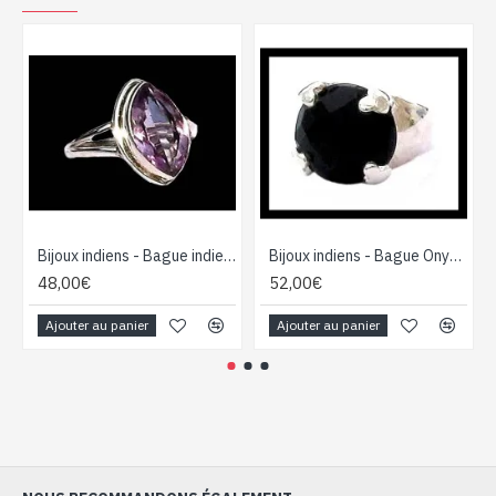
Bijoux indiens - Bague indienne Améthyste
Bijoux indiens - Bague Onyx - Bague indienne en argent
48,00€
52,00€
Ajouter au panier
Ajouter au panier