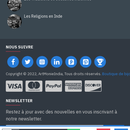
Les Religions en Inde
NOUS SUIVRE
Copyright © 2022, ArtMonieIndia, Tous droits réservés.
Boutique de bij
NEWSLETTER
Restez à jour avec des nouvelles en vous inscrivant à
notre newsletter.