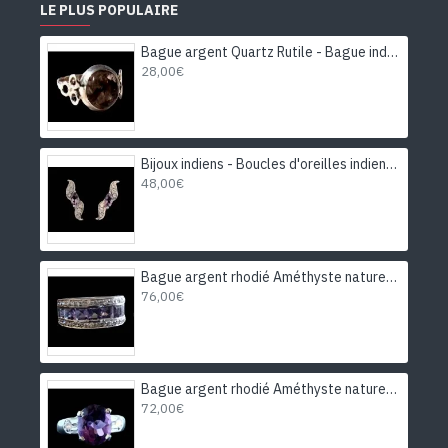
LE PLUS POPULAIRE
Bague argent Quartz Rutile - Bague indienne - Bijoux indiens
28,00€
Bijoux indiens - Boucles d'oreilles indiennes rhodiées Améthyste
48,00€
Bague argent rhodié Améthyste naturelle
76,00€
Bague argent rhodié Améthyste naturelle
72,00€