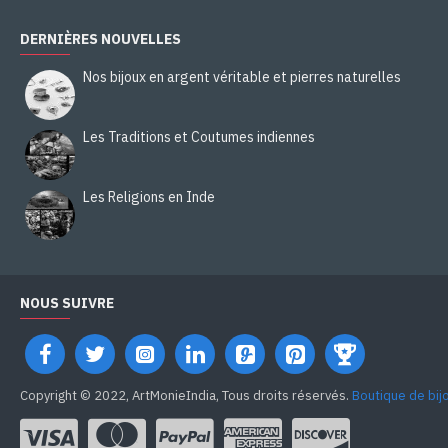
DERNIÈRES NOUVELLES
Nos bijoux en argent véritable et pierres naturelles
Les Traditions et Coutumes indiennes
Les Religions en Inde
NOUS SUIVRE
Copyright © 2022, ArtMonieIndia, Tous droits réservés.
Boutique de bij