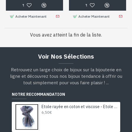
Acheter Maintenant
Acheter Maintenant
Vous avez atteint la fin de la liste.
Voir Nos Sélections
Retrouvez un large choix de bijoux sur la bijouterie en
ligne et découvrez tous nos bijoux tendance à offrir ou
tout simplement pour vous faire plaisir ! ...
NOTRE RECOMMANDATION
Etole rayée en coton et viscose - Etole indienne
6,50€