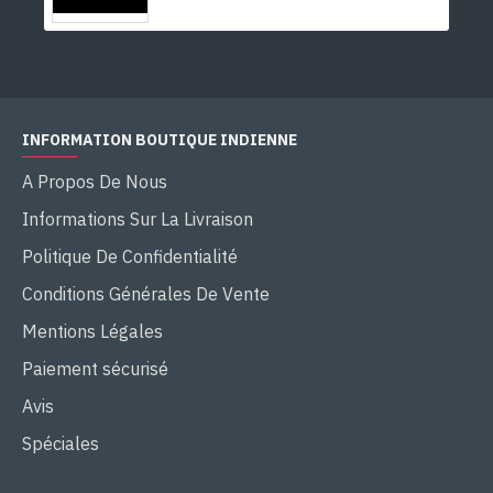
INFORMATION BOUTIQUE INDIENNE
A Propos De Nous
Informations Sur La Livraison
Politique De Confidentialité
Conditions Générales De Vente
Mentions Légales
Paiement sécurisé
Avis
Spéciales