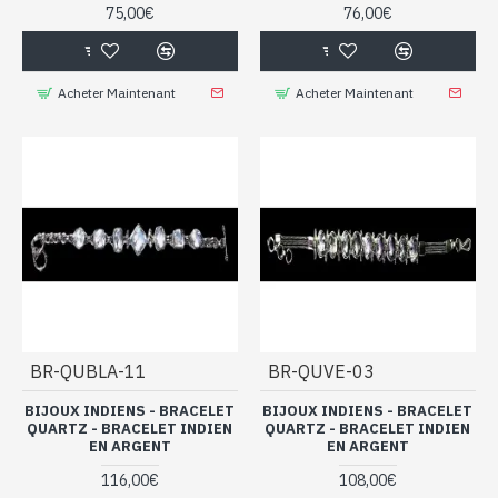
75,00€
76,00€
Acheter Maintenant
Acheter Maintenant
BR-QUBLA-11
BR-QUVE-03
BIJOUX INDIENS - BRACELET
BIJOUX INDIENS - BRACELET
QUARTZ - BRACELET INDIEN
QUARTZ - BRACELET INDIEN
EN ARGENT
EN ARGENT
116,00€
108,00€