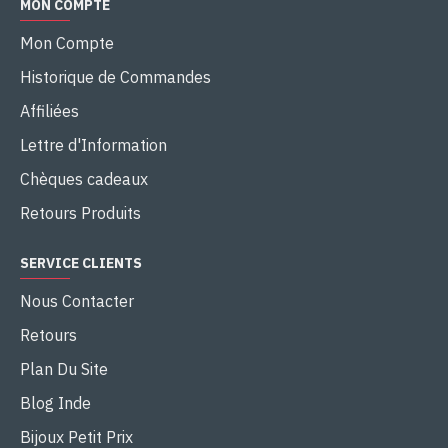
MON COMPTE
Mon Compte
Historique de Commandes
Affiliées
Lettre d'Information
Chèques cadeaux
Retours Produits
SERVICE CLIENTS
Nous Contacter
Retours
Plan Du Site
Blog Inde
Bijoux Petit Prix