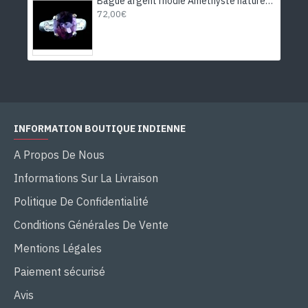
Bague argent rhodié Améthyste naturelle
72,00€
INFORMATION BOUTIQUE INDIENNE
A Propos De Nous
Informations Sur La Livraison
Politique De Confidentialité
Conditions Générales De Vente
Mentions Légales
Paiement sécurisé
Avis