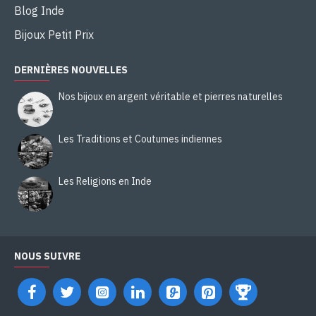
Blog Inde
Bijoux Petit Prix
DERNIÈRES NOUVELLES
Nos bijoux en argent véritable et pierres naturelles
Les Traditions et Coutumes indiennes
Les Religions en Inde
NOUS SUIVRE