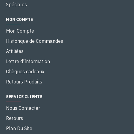
Spéciales
MON COMPTE
Mon Compte
Historique de Commandes
Affiliées
Lettre d'Information
Chèques cadeaux
Retours Produits
SERVICE CLIENTS
Nous Contacter
Retours
Plan Du Site