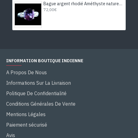
Bague argent rhodié Améthyste naturelle
72,00€
INFORMATION BOUTIQUE INDIENNE
A Propos De Nous
Informations Sur La Livraison
Politique De Confidentialité
Conditions Générales De Vente
Mentions Légales
Paiement sécurisé
Avis