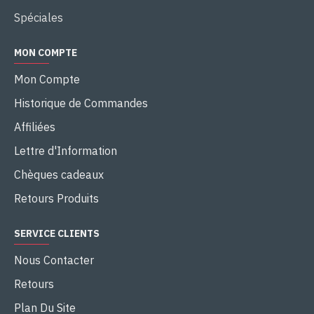
Spéciales
MON COMPTE
Mon Compte
Historique de Commandes
Affiliées
Lettre d'Information
Chèques cadeaux
Retours Produits
SERVICE CLIENTS
Nous Contacter
Retours
Plan Du Site