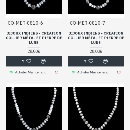
CO-MET-0810-6
CO-MET-0810-7
BIJOUX INDIENS - CRÉATION
BIJOUX INDIENS - CRÉATION
COLLIER MÉTAL ET PIERRE DE
COLLIER MÉTAL ET PIERRE DE
LUNE
LUNE
28,00€
28,00€
Acheter Maintenant
Acheter Maintenant