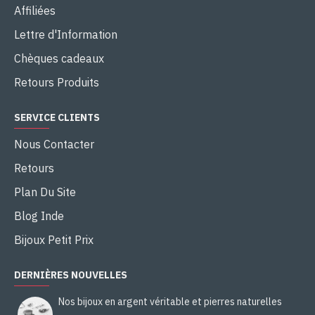
Affiliées
Lettre d'Information
Chèques cadeaux
Retours Produits
SERVICE CLIENTS
Nous Contacter
Retours
Plan Du Site
Blog Inde
Bijoux Petit Prix
DERNIÈRES NOUVELLES
Nos bijoux en argent véritable et pierres naturelles