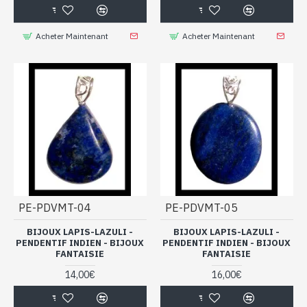
Acheter Maintenant
Acheter Maintenant
PE-PDVMT-04
PE-PDVMT-05
BIJOUX LAPIS-LAZULI -
BIJOUX LAPIS-LAZULI -
PENDENTIF INDIEN - BIJOUX
PENDENTIF INDIEN - BIJOUX
FANTAISIE
FANTAISIE
14,00€
16,00€