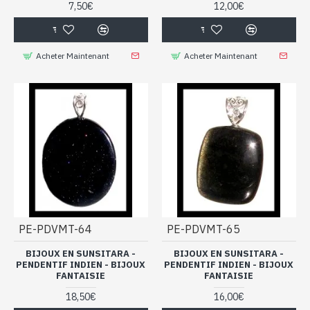
7,50€
12,00€
Acheter Maintenant
Acheter Maintenant
PE-PDVMT-64
PE-PDVMT-65
BIJOUX EN SUNSITARA -
BIJOUX EN SUNSITARA -
PENDENTIF INDIEN - BIJOUX
PENDENTIF INDIEN - BIJOUX
FANTAISIE
FANTAISIE
18,50€
16,00€