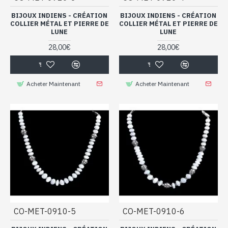
BIJOUX INDIENS - CRÉATION
BIJOUX INDIENS - CRÉATION
COLLIER MÉTAL ET PIERRE DE
COLLIER MÉTAL ET PIERRE DE
LUNE
LUNE
28,00€
28,00€
Acheter Maintenant
Acheter Maintenant
CO-MET-0910-5
CO-MET-0910-6