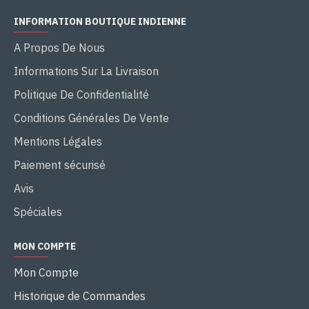
INFORMATION BOUTIQUE INDIENNE
A Propos De Nous
Informations Sur La Livraison
Politique De Confidentialité
Conditions Générales De Vente
Mentions Légales
Paiement sécurisé
Avis
Spéciales
MON COMPTE
Mon Compte
Historique de Commandes