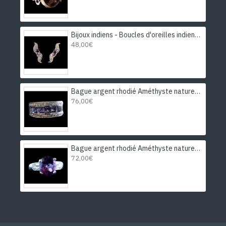
Bijoux indiens - Boucles d'oreilles indiennes rhodiées Améthyste
48,00€
Bague argent rhodié Améthyste naturelle
76,00€
Bague argent rhodié Améthyste naturelle
72,00€