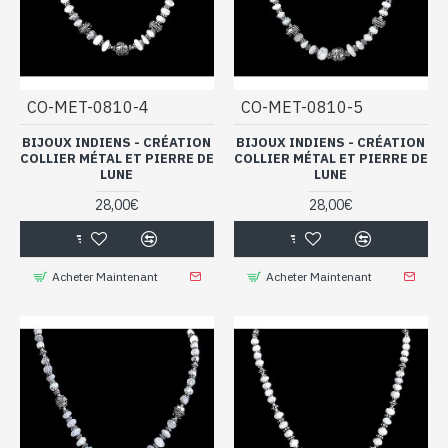
CO-MET-0810-4
CO-MET-0810-5
BIJOUX INDIENS - CRÉATION
BIJOUX INDIENS - CRÉATION
COLLIER MÉTAL ET PIERRE DE
COLLIER MÉTAL ET PIERRE DE
LUNE
LUNE
28,00€
28,00€
Acheter Maintenant
Acheter Maintenant