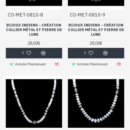
CO-MET-0810-8
CO-MET-0810-9
BIJOUX INDIENS - CRÉATION
BIJOUX INDIENS - CRÉATION
COLLIER MÉTAL ET PIERRE DE
COLLIER MÉTAL ET PIERRE DE
LUNE
LUNE
28,00€
28,00€
Acheter Maintenant
Acheter Maintenant