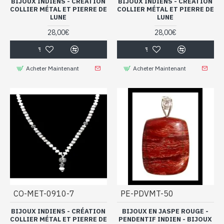
BIJOUX INDIENS - CRÉATION
BIJOUX INDIENS - CRÉATION
COLLIER MÉTAL ET PIERRE DE
COLLIER MÉTAL ET PIERRE DE
LUNE
LUNE
28,00€
28,00€
Acheter Maintenant
Acheter Maintenant
CO-MET-0910-7
PE-PDVMT-50
BIJOUX INDIENS - CRÉATION
BIJOUX EN JASPE ROUGE -
COLLIER MÉTAL ET PIERRE DE
PENDENTIF INDIEN - BIJOUX