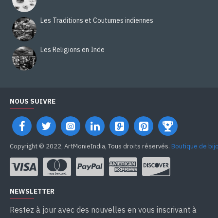
Les Traditions et Coutumes indiennes
Les Religions en Inde
NOUS SUIVRE
Copyright © 2022, ArtMonieIndia, Tous droits réservés.
Boutique de bij
NEWSLETTER
Restez à jour avec des nouvelles en vous inscrivant à