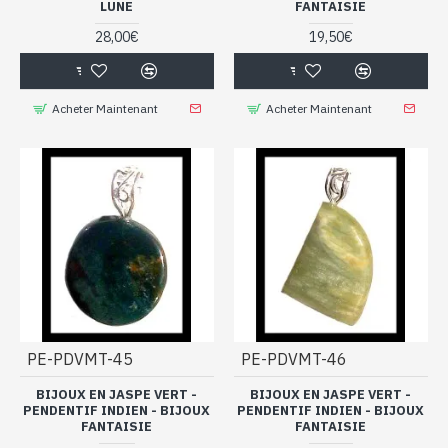
LUNE
FANTAISIE
28,00€
19,50€
Acheter Maintenant
Acheter Maintenant
PE-PDVMT-45
PE-PDVMT-46
BIJOUX EN JASPE VERT -
BIJOUX EN JASPE VERT -
PENDENTIF INDIEN - BIJOUX
PENDENTIF INDIEN - BIJOUX
FANTAISIE
FANTAISIE