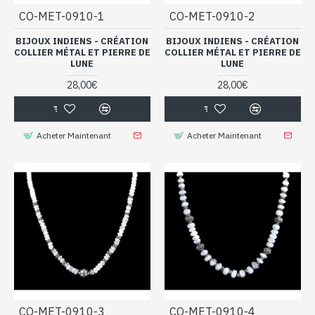
CO-MET-0910-1
CO-MET-0910-2
BIJOUX INDIENS - CRÉATION
BIJOUX INDIENS - CRÉATION
COLLIER MÉTAL ET PIERRE DE
COLLIER MÉTAL ET PIERRE DE
LUNE
LUNE
28,00€
28,00€
Acheter Maintenant
Acheter Maintenant
CO-MET-0910-3
CO-MET-0910-4