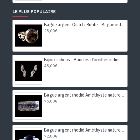
LE PLUS POPULAIRE
Bague argent Quartz Rutile - Bague indienne - Bijoux indiens
28,00€
Bijoux indiens - Boucles d'oreilles indiennes rhodiées Améthyste
48,00€
Bague argent rhodié Améthyste naturelle
76,00€
Bague argent rhodié Améthyste naturelle
72,00€