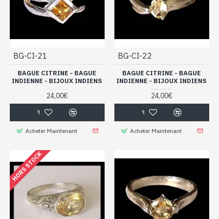
BG-CI-21
BG-CI-22
BAGUE CITRINE - BAGUE
BAGUE CITRINE - BAGUE
INDIENNE - BIJOUX INDIENS
INDIENNE - BIJOUX INDIENS
24,00€
24,00€
Acheter Maintenant
Acheter Maintenant
HORS STOCK