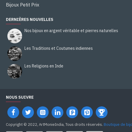
Bijoux Petit Prix
DERNIÈRES NOUVELLES
Nos bijoux en argent véritable et pierres naturelles
Les Traditions et Coutumes indiennes
Les Religions en Inde
NOUS SUIVRE
Copyright © 2022, ArtMonieIndia, Tous droits réservés.
Boutique de bij