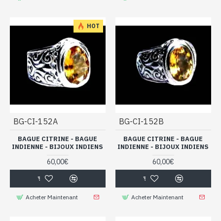
HOT
BG-CI-152A
BG-CI-152B
BAGUE CITRINE - BAGUE
BAGUE CITRINE - BAGUE
INDIENNE - BIJOUX INDIENS
INDIENNE - BIJOUX INDIENS
60,00€
60,00€
Acheter Maintenant
Acheter Maintenant