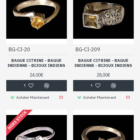
BG-CI-20
BG-CI-209
BAGUE CITRINE - BAGUE
BAGUE CITRINE - BAGUE
INDIENNE - BIJOUX INDIENS
INDIENNE - BIJOUX INDIENS
24,00€
28,00€
Acheter Maintenant
Acheter Maintenant
HORS STOCK