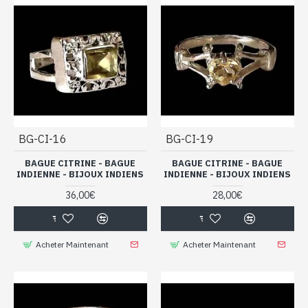
BG-CI-16
BG-CI-19
BAGUE CITRINE - BAGUE
BAGUE CITRINE - BAGUE
INDIENNE - BIJOUX INDIENS
INDIENNE - BIJOUX INDIENS
36,00€
28,00€
Acheter Maintenant
Acheter Maintenant