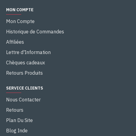
MON COMPTE
Mon Compte
Historique de Commandes
Affiliées
Lettre d'Information
Chèques cadeaux
Retours Produits
SERVICE CLIENTS
Nous Contacter
Retours
Plan Du Site
Blog Inde