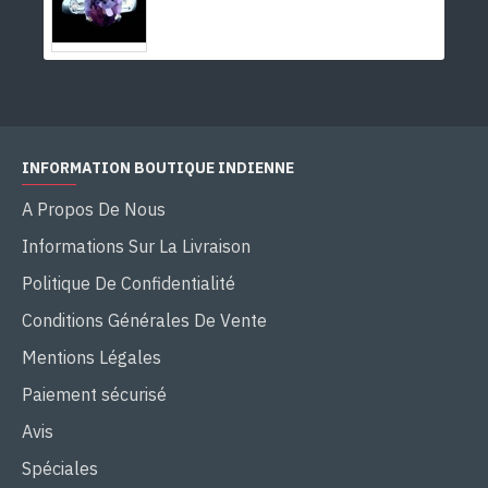
INFORMATION BOUTIQUE INDIENNE
A Propos De Nous
Informations Sur La Livraison
Politique De Confidentialité
Conditions Générales De Vente
Mentions Légales
Paiement sécurisé
Avis
Spéciales