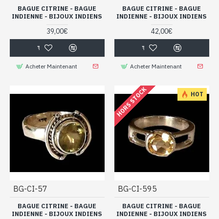
BAGUE CITRINE - BAGUE
BAGUE CITRINE - BAGUE
INDIENNE - BIJOUX INDIENS
INDIENNE - BIJOUX INDIENS
39,00€
42,00€
Acheter Maintenant
Acheter Maintenant
HORS STOCK
HOT
BG-CI-57
BG-CI-595
BAGUE CITRINE - BAGUE
BAGUE CITRINE - BAGUE
INDIENNE - BIJOUX INDIENS
INDIENNE - BIJOUX INDIENS