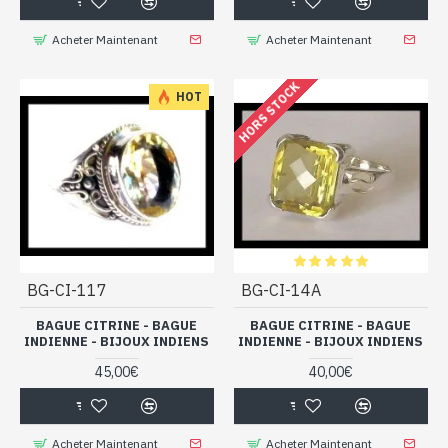
Acheter Maintenant
Acheter Maintenant
HORS STOCK
HOT
BG-CI-117
BG-CI-14A
BAGUE CITRINE - BAGUE
BAGUE CITRINE - BAGUE
INDIENNE - BIJOUX INDIENS
INDIENNE - BIJOUX INDIENS
45,00€
40,00€
Acheter Maintenant
Acheter Maintenant