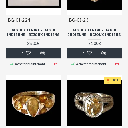
BG-CI-224
BG-CI-23
BAGUE CITRINE - BAGUE
BAGUE CITRINE - BAGUE
INDIENNE - BIJOUX INDIENS
INDIENNE - BIJOUX INDIENS
28,00€
24,00€
Acheter Maintenant
Acheter Maintenant
HOT