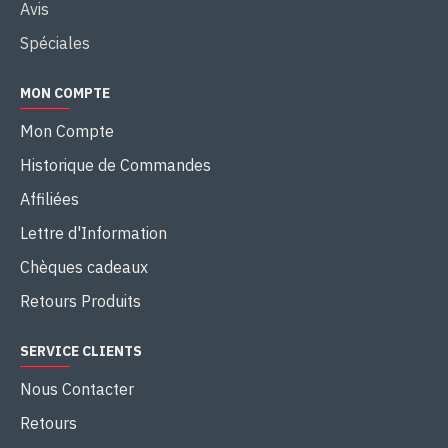
Avis
Spéciales
MON COMPTE
Mon Compte
Historique de Commandes
Affiliées
Lettre d'Information
Chèques cadeaux
Retours Produits
SERVICE CLIENTS
Nous Contacter
Retours