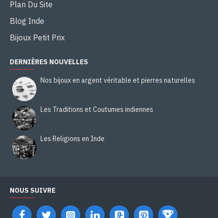
Plan Du Site
Blog Inde
Bijoux Petit Prix
DERNIÈRES NOUVELLES
Nos bijoux en argent véritable et pierres naturelles
Les Traditions et Coutumes indiennes
Les Religions en Inde
NOUS SUIVRE