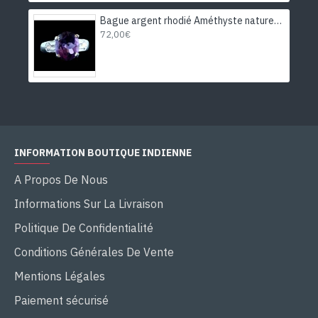
Bague argent rhodié Améthyste naturelle
72,00€
INFORMATION BOUTIQUE INDIENNE
A Propos De Nous
Informations Sur La Livraison
Politique De Confidentialité
Conditions Générales De Vente
Mentions Légales
Paiement sécurisé