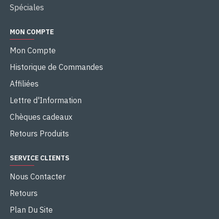
Spéciales
MON COMPTE
Mon Compte
Historique de Commandes
Affiliées
Lettre d'Information
Chèques cadeaux
Retours Produits
SERVICE CLIENTS
Nous Contacter
Retours
Plan Du Site