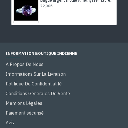
Bague argent rhodié Améthyste naturelle
72,00€
INFORMATION BOUTIQUE INDIENNE
A Propos De Nous
Informations Sur La Livraison
Politique De Confidentialité
Conditions Générales De Vente
Mentions Légales
Paiement sécurisé
Avis