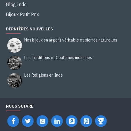
Blog Inde
Bijoux Petit Prix
DERNIÈRES NOUVELLES
Nos bijoux en argent véritable et pierres naturelles
Les Traditions et Coutumes indiennes
Les Religions en Inde
NOUS SUIVRE