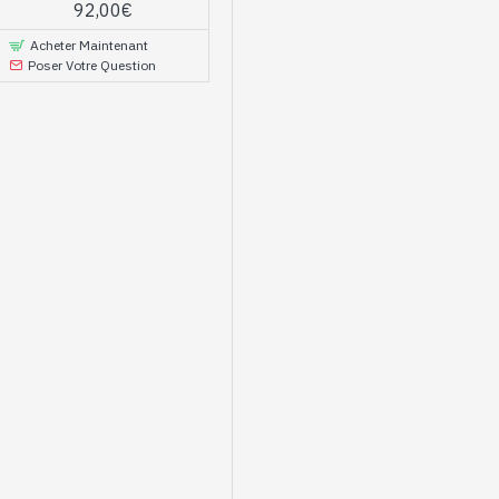
92,00€
Acheter Maintenant
Poser Votre Question