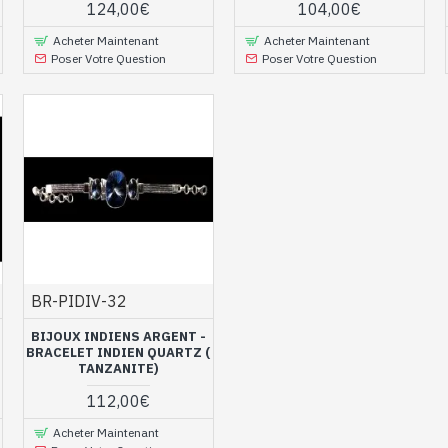
124,00€
104,00€
Acheter Maintenant
Acheter Maintenant
Poser Votre Question
Poser Votre Question
BR-PIDIV-32
BIJOUX INDIENS ARGENT -
BRACELET INDIEN QUARTZ (
TANZANITE)
112,00€
Acheter Maintenant