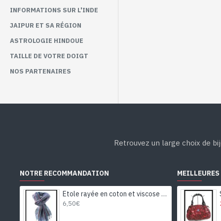
INFORMATIONS SUR L'INDE
JAIPUR ET SA RÉGION
ASTROLOGIE HINDOUE
TAILLE DE VOTRE DOIGT
NOS PARTENAIRES
Retrouvez un large choix de bij
NOTRE RECOMMANDATION
MEILLEURES
Etole rayée en coton et viscose - Etole indienne
6,50€