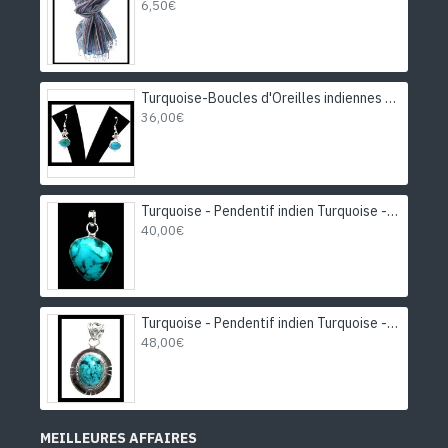
6,50€
Turquoise-Boucles d'Oreilles indiennes Turquoise-Bijoux Inde
36,00€
Turquoise - Pendentif indien Turquoise - Bijoux Inde
40,00€
Turquoise - Pendentif indien Turquoise - Bijoux Inde
48,00€
MEILLEURES AFFAIRES