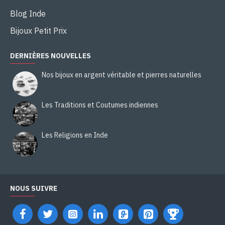
Blog Inde
Bijoux Petit Prix
DERNIÈRES NOUVELLES
Nos bijoux en argent véritable et pierres naturelles
Les Traditions et Coutumes indiennes
Les Religions en Inde
NOUS SUIVRE