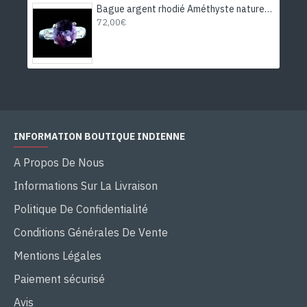
Bague argent rhodié Améthyste naturelle
72,00€
INFORMATION BOUTIQUE INDIENNE
A Propos De Nous
Informations Sur La Livraison
Politique De Confidentialité
Conditions Générales De Vente
Mentions Légales
Paiement sécurisé
Avis