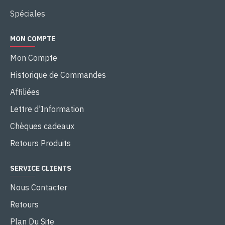
Spéciales
MON COMPTE
Mon Compte
Historique de Commandes
Affiliées
Lettre d'Information
Chèques cadeaux
Retours Produits
SERVICE CLIENTS
Nous Contacter
Retours
Plan Du Site