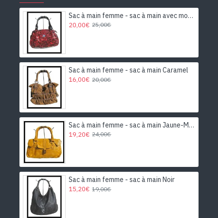
Sac à main femme - sac à main avec motifs
20,00€
25,00€
Sac à main femme - sac à main Caramel
16,00€
20,00€
Sac à main femme - sac à main Jaune-Moutarde
19,20€
24,00€
Sac à main femme - sac à main Noir
15,20€
19,00€