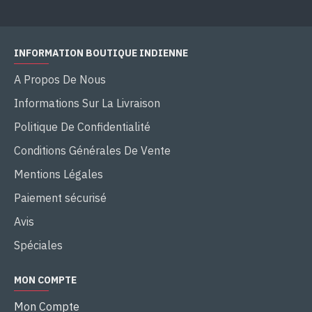
INFORMATION BOUTIQUE INDIENNE
A Propos De Nous
Informations Sur La Livraison
Politique De Confidentialité
Conditions Générales De Vente
Mentions Légales
Paiement sécurisé
Avis
Spéciales
MON COMPTE
Mon Compte