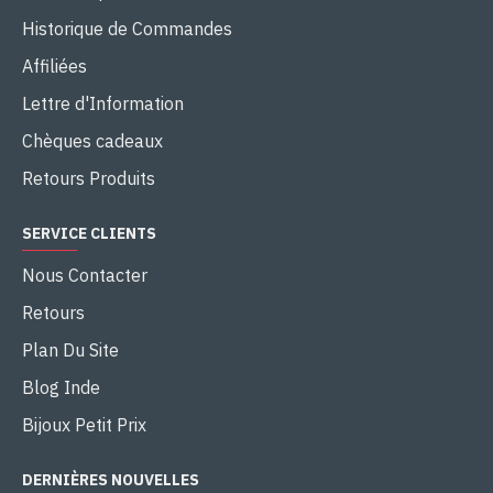
Historique de Commandes
Affiliées
Lettre d'Information
Chèques cadeaux
Retours Produits
SERVICE CLIENTS
Nous Contacter
Retours
Plan Du Site
Blog Inde
Bijoux Petit Prix
DERNIÈRES NOUVELLES