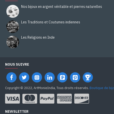
Nos bijoux en argent véritable et pierres naturelles
Les Traditions et Coutumes indiennes
Les Religions en Inde
NOUS SUIVRE
Copyright © 2022, ArtMonieIndia, Tous droits réservés.
Boutique de bij
NEWSLETTER