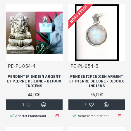
HORS STOCK
PE-PL-054-4
PE-PL-054-5
PENDENTIF INDIEN ARGENT
PENDENTIF INDIEN ARGENT
ET PIERRE DE LUNE - BIJOUX
ET PIERRE DE LUNE - BIJOUX
INDIENS
INDIENS
44,00€
36,00€
Acheter Maintenant
Acheter Maintenant