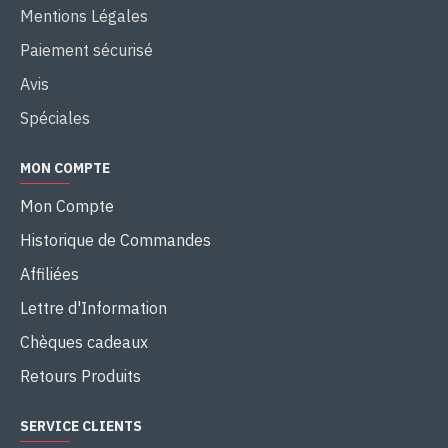
Mentions Légales
Paiement sécurisé
Avis
Spéciales
MON COMPTE
Mon Compte
Historique de Commandes
Affiliées
Lettre d'Information
Chèques cadeaux
Retours Produits
SERVICE CLIENTS