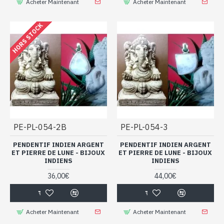
Acheter Maintenant
Acheter Maintenant
HORS STOCK
PE-PL-054-2B
PE-PL-054-3
PENDENTIF INDIEN ARGENT
PENDENTIF INDIEN ARGENT
ET PIERRE DE LUNE - BIJOUX
ET PIERRE DE LUNE - BIJOUX
INDIENS
INDIENS
36,00€
44,00€
Acheter Maintenant
Acheter Maintenant