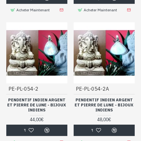
Acheter Maintenant
Acheter Maintenant
PE-PL-054-2
PE-PL-054-2A
PENDENTIF INDIEN ARGENT
PENDENTIF INDIEN ARGENT
ET PIERRE DE LUNE - BIJOUX
ET PIERRE DE LUNE - BIJOUX
INDIENS
INDIENS
44,00€
48,00€