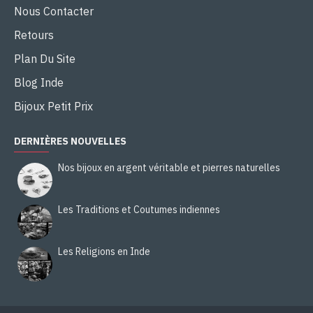
Nous Contacter
Retours
Plan Du Site
Blog Inde
Bijoux Petit Prix
DERNIÈRES NOUVELLES
Nos bijoux en argent véritable et pierres naturelles
Les Traditions et Coutumes indiennes
Les Religions en Inde