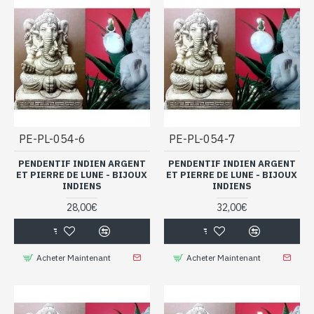
PE-PL-054-6
PE-PL-054-7
PENDENTIF INDIEN ARGENT
PENDENTIF INDIEN ARGENT
ET PIERRE DE LUNE - BIJOUX
ET PIERRE DE LUNE - BIJOUX
INDIENS
INDIENS
28,00€
32,00€
Acheter Maintenant
Acheter Maintenant