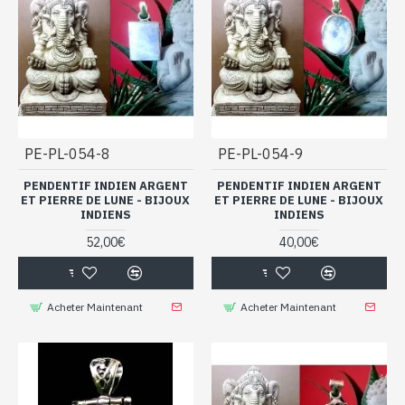
PE-PL-054-8
PE-PL-054-9
PENDENTIF INDIEN ARGENT
PENDENTIF INDIEN ARGENT
ET PIERRE DE LUNE - BIJOUX
ET PIERRE DE LUNE - BIJOUX
INDIENS
INDIENS
52,00€
40,00€
Acheter Maintenant
Acheter Maintenant