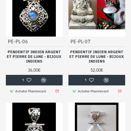
PE-PL-06
PE-PL-07
PENDENTIF INDIEN ARGENT
PENDENTIF INDIEN ARGENT
ET PIERRE DE LUNE - BIJOUX
ET PIERRE DE LUNE - BIJOUX
INDIENS
INDIENS
36,00€
52,00€
Acheter Maintenant
Acheter Maintenant