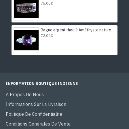
76,00€
Bague argent rhodié Améthyste naturelle
72,00€
INFORMATION BOUTIQUE INDIENNE
A Propos De Nous
Informations Sur La Livraison
Politique De Confidentialité
Conditions Générales De Vente